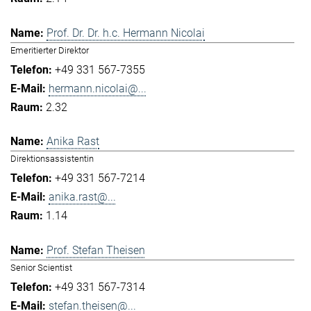
Prof. Dr. Dr. h.c. Hermann Nicolai
Emeritierter Direktor
+49 331 567-7355
hermann.nicolai@...
2.32
Anika Rast
Direktionsassistentin
+49 331 567-7214
anika.rast@...
1.14
Prof. Stefan Theisen
Senior Scientist
+49 331 567-7314
stefan.theisen@...