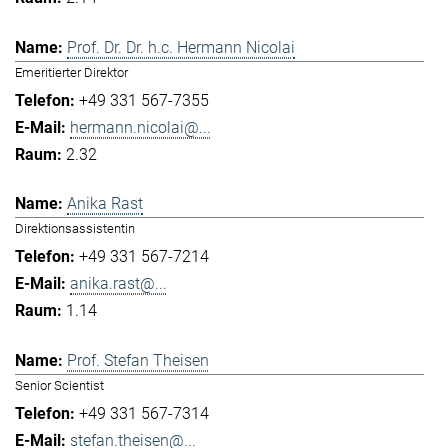
Prof. Dr. Dr. h.c. Hermann Nicolai
Emeritierter Direktor
+49 331 567-7355
hermann.nicolai@...
2.32
Anika Rast
Direktionsassistentin
+49 331 567-7214
anika.rast@...
1.14
Prof. Stefan Theisen
Senior Scientist
+49 331 567-7314
stefan.theisen@...