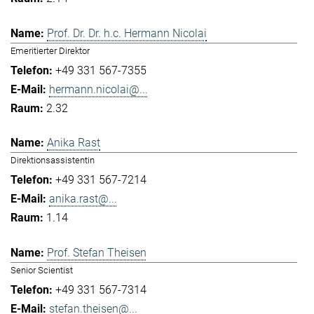
Prof. Dr. Dr. h.c. Hermann Nicolai
Emeritierter Direktor
+49 331 567-7355
hermann.nicolai@...
2.32
Anika Rast
Direktionsassistentin
+49 331 567-7214
anika.rast@...
1.14
Prof. Stefan Theisen
Senior Scientist
+49 331 567-7314
stefan.theisen@...