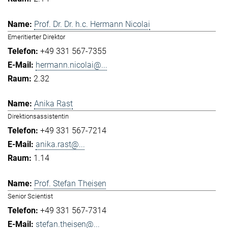
Prof. Dr. Dr. h.c. Hermann Nicolai
Emeritierter Direktor
+49 331 567-7355
hermann.nicolai@...
2.32
Anika Rast
Direktionsassistentin
+49 331 567-7214
anika.rast@...
1.14
Prof. Stefan Theisen
Senior Scientist
+49 331 567-7314
stefan.theisen@...