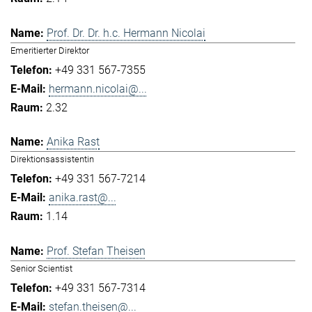
Prof. Dr. Dr. h.c. Hermann Nicolai
Emeritierter Direktor
+49 331 567-7355
hermann.nicolai@...
2.32
Anika Rast
Direktionsassistentin
+49 331 567-7214
anika.rast@...
1.14
Prof. Stefan Theisen
Senior Scientist
+49 331 567-7314
stefan.theisen@...