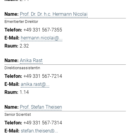
Prof. Dr. Dr. h.c. Hermann Nicolai
Emeritierter Direktor
+49 331 567-7355
hermann.nicolai@...
2.32
Anika Rast
Direktionsassistentin
+49 331 567-7214
anika.rast@...
1.14
Prof. Stefan Theisen
Senior Scientist
+49 331 567-7314
stefan.theisen@...