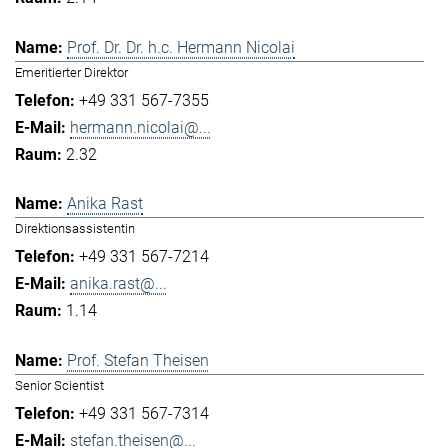
Prof. Dr. Dr. h.c. Hermann Nicolai
Emeritierter Direktor
+49 331 567-7355
hermann.nicolai@...
2.32
Anika Rast
Direktionsassistentin
+49 331 567-7214
anika.rast@...
1.14
Prof. Stefan Theisen
Senior Scientist
+49 331 567-7314
stefan.theisen@...