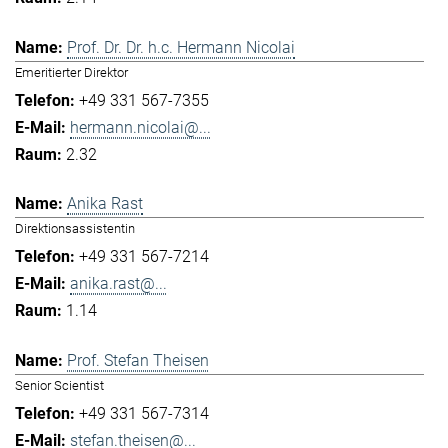
Prof. Dr. Dr. h.c. Hermann Nicolai
Emeritierter Direktor
+49 331 567-7355
hermann.nicolai@...
2.32
Anika Rast
Direktionsassistentin
+49 331 567-7214
anika.rast@...
1.14
Prof. Stefan Theisen
Senior Scientist
+49 331 567-7314
stefan.theisen@...