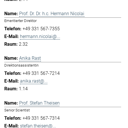
Prof. Dr. Dr. h.c. Hermann Nicolai
Emeritierter Direktor
+49 331 567-7355
hermann.nicolai@...
2.32
Anika Rast
Direktionsassistentin
+49 331 567-7214
anika.rast@...
1.14
Prof. Stefan Theisen
Senior Scientist
+49 331 567-7314
stefan.theisen@...