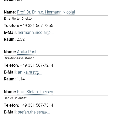
Prof. Dr. Dr. h.c. Hermann Nicolai
Emeritierter Direktor
+49 331 567-7355
hermann.nicolai@...
2.32
Anika Rast
Direktionsassistentin
+49 331 567-7214
anika.rast@...
1.14
Prof. Stefan Theisen
Senior Scientist
+49 331 567-7314
stefan.theisen@...