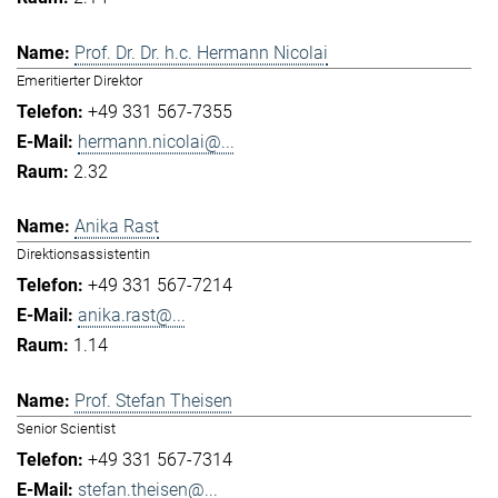
Prof. Dr. Dr. h.c. Hermann Nicolai
Emeritierter Direktor
+49 331 567-7355
hermann.nicolai@...
2.32
Anika Rast
Direktionsassistentin
+49 331 567-7214
anika.rast@...
1.14
Prof. Stefan Theisen
Senior Scientist
+49 331 567-7314
stefan.theisen@...