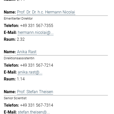
Prof. Dr. Dr. h.c. Hermann Nicolai
Emeritierter Direktor
+49 331 567-7355
hermann.nicolai@...
2.32
Anika Rast
Direktionsassistentin
+49 331 567-7214
anika.rast@...
1.14
Prof. Stefan Theisen
Senior Scientist
+49 331 567-7314
stefan.theisen@...