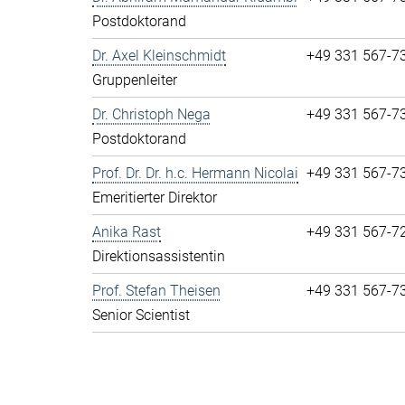
Postdoktorand
Dr. Axel Kleinschmidt
+49 331 567-7
Gruppenleiter
Dr. Christoph Nega
+49 331 567-7
Postdoktorand
Prof. Dr. Dr. h.c. Hermann Nicolai
+49 331 567-7
Emeritierter Direktor
Anika Rast
+49 331 567-7
Direktionsassistentin
Prof. Stefan Theisen
+49 331 567-7
Senior Scientist