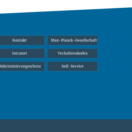
Kontakt
Max-Planck-Gesellschaft
Intranet
Verhaltenskodex
iskriminierungsschutz
Self-Service