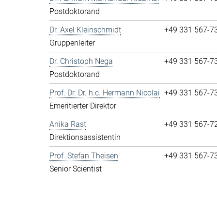
Postdoktorand
Dr. Axel Kleinschmidt
+49 331 567-7
Gruppenleiter
Dr. Christoph Nega
+49 331 567-7
Postdoktorand
Prof. Dr. Dr. h.c. Hermann Nicolai
+49 331 567-7
Emeritierter Direktor
Anika Rast
+49 331 567-7
Direktionsassistentin
Prof. Stefan Theisen
+49 331 567-7
Senior Scientist