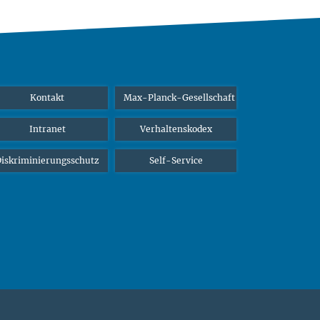
Kontakt
Max-Planck-Gesellschaft
Intranet
Verhaltenskodex
iskriminierungsschutz
Self-Service