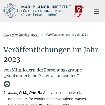
Hauptinhalt
Aktuelle Veröffentlichungen
Veröffentlichungen im Jahr 2023
Veröffentlichungen im Jahr
2023
von Mitgliedern der Forschungsgruppe
„Kontinuierliche Gravitationswellen“
1.
Joshi, P. M.; Prix, R.
:
A novel neural-network
architecture for continuous gravitational waves.