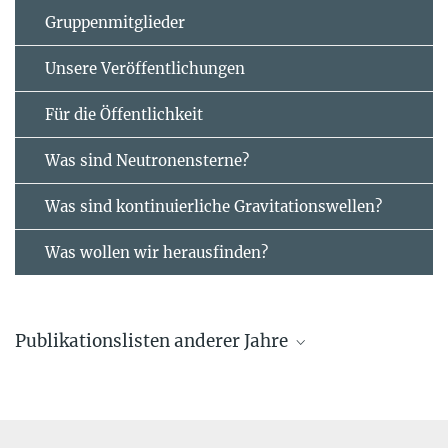
Gruppenmitglieder
Unsere Veröffentlichungen
Für die Öffentlichkeit
Was sind Neutronensterne?
Was sind kontinuierliche Gravitationswellen?
Was wollen wir herausfinden?
Publikationslisten anderer Jahre
Aktuelle Veröffentlichungen
von Mitgliedern der Forschungsgruppe „Kontinuierliche
Gravitationswellen“