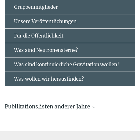
Gruppenmitglieder
Unsere Veröffentlichungen
Für die Öffentlichkeit
Was sind Neutronensterne?
Was sind kontinuierliche Gravitationswellen?
Was wollen wir herausfinden?
Publikationslisten anderer Jahre
Aktuelle Veröffentlichungen
von Mitgliedern der Forschungsgruppe „Kontinuierliche
Gravitationswellen“