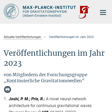
Hauptinhalt
Aktuelle Veröffentlichungen
Veröffentlichungen im Jahr 2023
Veröffentlichungen im Jahr
2023
von Mitgliedern der Forschungsgruppe
„Kontinuierliche Gravitationswellen“
1.
Joshi, P. M.; Prix, R.
:
A novel neural-network
architecture for continuous gravitational waves.