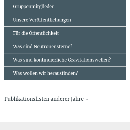
Gruppenmitglieder
Unsere Veröffentlichungen
Für die Öffentlichkeit
Was sind Neutronensterne?
Was sind kontinuierliche Gravitationswellen?
Was wollen wir herausfinden?
Publikationslisten anderer Jahre
Aktuelle Veröffentlichungen
von Mitgliedern der Forschungsgruppe „Kontinuierliche
Gravitationswellen“