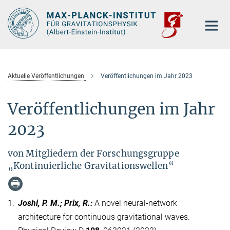
Hauptinhalt
Aktuelle Veröffentlichungen
Veröffentlichungen im Jahr 2023
Veröffentlichungen im Jahr
2023
von Mitgliedern der Forschungsgruppe
„Kontinuierliche Gravitationswellen“
1.
Joshi, P. M.; Prix, R.
:
A novel neural-network
architecture for continuous gravitational waves.