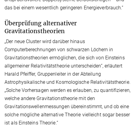
das bei einem wesentlich geringeren Energieverbrauch.“
Überprüfung alternativer
Gravitationstheorien
„Der neue Cluster wird darüber hinaus
Computerberechnungen von schwarzen Löchern in
Gravitationstheorien ermöglichen, die sich von Einsteins
allgemeiner Relativitätstheorie unterscheiden“, erläutert
Harald Pfeiffer, Gruppenleiter in der Abteilung
Astrophysikalische und Kosmologische Relativitätstheorie.
„Solche Vorhersagen werden es erlauben, zu quantifizieren,
welche andere Gravitationstheorie mit den
Gravitationswellenmessungen übereinstimmt, und ob eine
solche mögliche alternative Theorie vielleicht sogar besser
ist als Einsteins Theorie.“