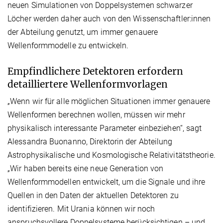
neuen Simulationen von Doppelsystemen schwarzer
Löcher werden daher auch von den Wissenschaftler:innen
der Abteilung genutzt, um immer genauere
Wellenformmodelle zu entwickeln.
Empfindlichere Detektoren erfordern
detailliertere Wellenformvorlagen
„Wenn wir für alle möglichen Situationen immer genauere
Wellenformen berechnen wollen, müssen wir mehr
physikalisch interessante Parameter einbeziehen“, sagt
Alessandra Buonanno, Direktorin der Abteilung
Astrophysikalische und Kosmologische Relativitätstheorie.
„Wir haben bereits eine neue Generation von
Wellenformmodellen entwickelt, um die Signale und ihre
Quellen in den Daten der aktuellen Detektoren zu
identifizieren. Mit Urania können wir noch
anspruchsvollere Doppelsysteme berücksichtigen – und