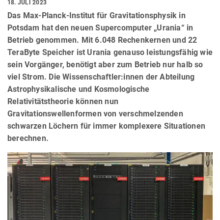
18. JULI 2023
Das Max-Planck-Institut für Gravitationsphysik in
Potsdam hat den neuen Supercomputer „Urania“ in
Betrieb genommen. Mit 6.048 Rechenkernen und 22
TeraByte Speicher ist Urania genauso leistungsfähig wie
sein Vorgänger, benötigt aber zum Betrieb nur halb so
viel Strom. Die Wissenschaftler:innen der Abteilung
Astrophysikalische und Kosmologische
Relativitätstheorie können nun
Gravitationswellenformen von verschmelzenden
schwarzen Löchern für immer komplexere Situationen
berechnen.