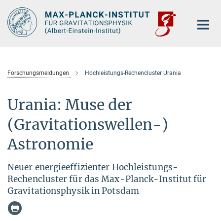
Hauptinhalt
Forschungsmeldungen
Hochleistungs-Rechencluster Urania
Urania: Muse der
(Gravitationswellen-)
Astronomie
Neuer energieeffizienter Hochleistungs-
Rechencluster für das Max-Planck-Institut für
Gravitationsphysik in Potsdam