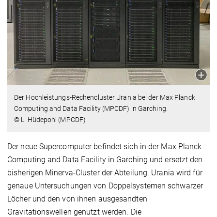
Der Hochleistungs-Rechencluster Urania bei der Max Planck
Computing and Data Facility (MPCDF) in Garching.
© L. Hüdepohl (MPCDF)
Der neue Supercomputer befindet sich in der Max Planck
Computing and Data Facility in Garching und ersetzt den
bisherigen Minerva-Cluster der Abteilung. Urania wird für
genaue Untersuchungen von Doppelsystemen schwarzer
Löcher und den von ihnen ausgesandten
Gravitationswellen genutzt werden. Die