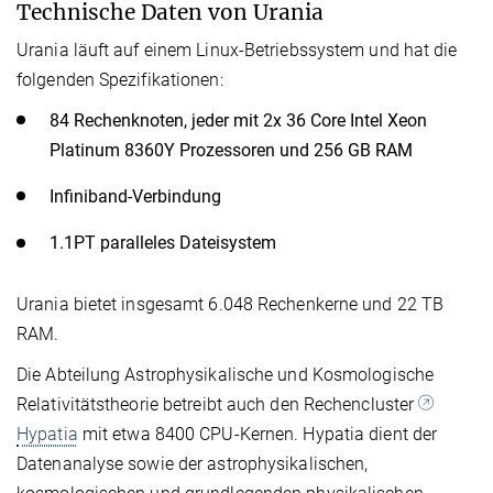
Technische Daten von Urania
Urania läuft auf einem Linux-Betriebssystem und hat die
folgenden Spezifikationen:
84 Rechenknoten, jeder mit 2x 36 Core Intel Xeon
Platinum 8360Y Prozessoren und 256 GB RAM
Infiniband-Verbindung
1.1PT paralleles Dateisystem
Urania bietet insgesamt 6.048 Rechenkerne und 22 TB
RAM.
Die Abteilung Astrophysikalische und Kosmologische
Relativitätstheorie betreibt auch den Rechencluster
Hypatia
mit etwa 8400 CPU-Kernen. Hypatia dient der
Datenanalyse sowie der astrophysikalischen,