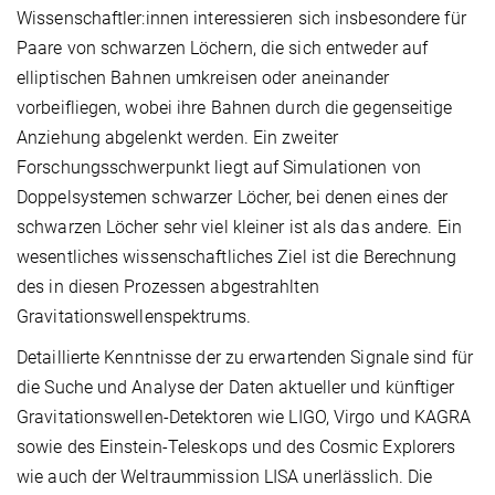
Wissenschaftler:innen interessieren sich insbesondere für
Paare von schwarzen Löchern, die sich entweder auf
elliptischen Bahnen umkreisen oder aneinander
vorbeifliegen, wobei ihre Bahnen durch die gegenseitige
Anziehung abgelenkt werden. Ein zweiter
Forschungsschwerpunkt liegt auf Simulationen von
Doppelsystemen schwarzer Löcher, bei denen eines der
schwarzen Löcher sehr viel kleiner ist als das andere. Ein
wesentliches wissenschaftliches Ziel ist die Berechnung
des in diesen Prozessen abgestrahlten
Gravitationswellenspektrums.
Detaillierte Kenntnisse der zu erwartenden Signale sind für
die Suche und Analyse der Daten aktueller und künftiger
Gravitationswellen-Detektoren wie LIGO, Virgo und KAGRA
sowie des Einstein-Teleskops und des Cosmic Explorers
wie auch der Weltraummission LISA unerlässlich. Die