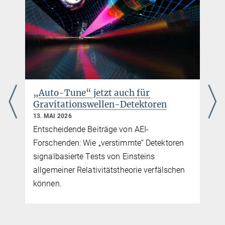
harald.pfeiffer@...
„Auto-Tune“ jetzt auch für
Gravitationswellen-Detektoren
13. MAI 2026
Entscheidende Beiträge von AEI-
Forschenden: Wie „verstimmte“ Detektoren
signalbasierte Tests von Einsteins
allgemeiner Relativitätstheorie verfälschen
können.