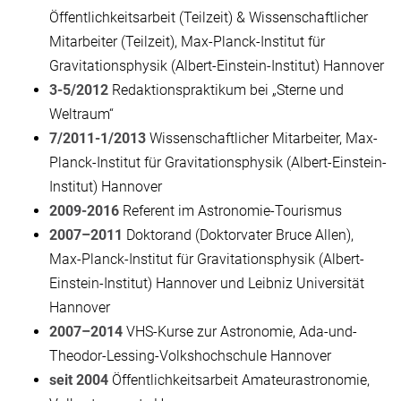
Öffentlichkeitsarbeit (Teilzeit) & Wissenschaftlicher
Mitarbeiter (Teilzeit), Max-Planck-Institut für
Gravitationsphysik (Albert-Einstein-Institut) Hannover
3-5/2012
Redaktionspraktikum bei „Sterne und
Weltraum“
7/2011-1/2013
Wissenschaftlicher Mitarbeiter, Max-
Planck-Institut für Gravitationsphysik (Albert-Einstein-
Institut) Hannover
2009-2016
Referent im Astronomie-Tourismus
2007–2011
Doktorand (Doktorvater Bruce Allen),
Max-Planck-Institut für Gravitationsphysik (Albert-
Einstein-Institut) Hannover und Leibniz Universität
Hannover
2007–2014
VHS-Kurse zur Astronomie, Ada-und-
Theodor-Lessing-Volkshochschule Hannover
seit 2004
Öffentlichkeitsarbeit Amateurastronomie,