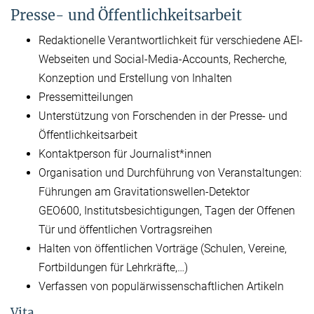
Presse- und Öffentlichkeitsarbeit
Redaktionelle Verantwortlichkeit für verschiedene AEI-
Webseiten und Social-Media-Accounts, Recherche,
Konzeption und Erstellung von Inhalten
Pressemitteilungen
Unterstützung von Forschenden in der Presse- und
Öffentlichkeitsarbeit
Kontaktperson für Journalist*innen
Organisation und Durchführung von Veranstaltungen:
Führungen am Gravitationswellen-Detektor
GEO600, Institutsbesichtigungen, Tagen der Offenen
Tür und öffentlichen Vortragsreihen
Halten von öffentlichen Vorträge (Schulen, Vereine,
Fortbildungen für Lehrkräfte,…)
Verfassen von populärwissenschaftlichen Artikeln
Vita