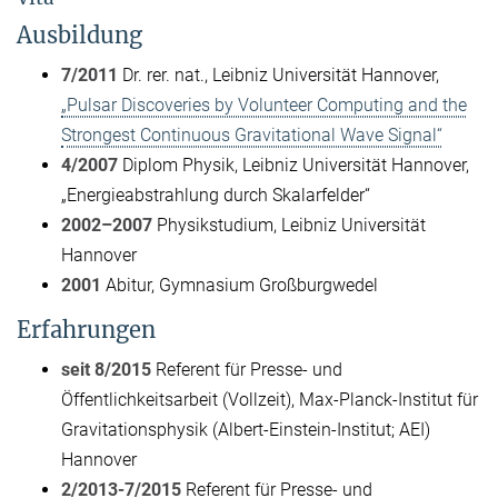
Ausbildung
7/2011
Dr. rer. nat., Leibniz Universität Hannover,
„Pulsar Discoveries by Volunteer Computing and the
Strongest Continuous Gravitational Wave Signal“
4/2007
Diplom Physik, Leibniz Universität Hannover,
„Energieabstrahlung durch Skalarfelder“
2002–2007
Physikstudium, Leibniz Universität
Hannover
2001
Abitur, Gymnasium Großburgwedel
Erfahrungen
seit 8/2015
Referent für Presse- und
Öffentlichkeitsarbeit (Vollzeit), Max-Planck-Institut für
Gravitationsphysik (Albert-Einstein-Institut; AEI)
Hannover
2/2013-7/2015
Referent für Presse- und