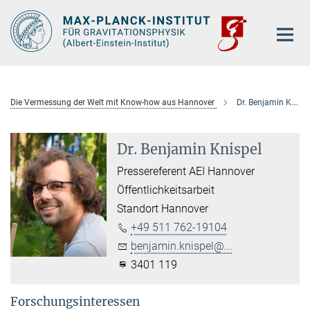
Hauptinhalt
Die Vermessung der Welt mit Know-how aus Hannover
Dr. Benjamin Knispel
Dr. Benjamin Knispel
Pressereferent AEI Hannover
Öffentlichkeitsarbeit
Standort Hannover
+49 511 762-19104
benjamin.knispel@...
3401 119
Forschungsinteressen