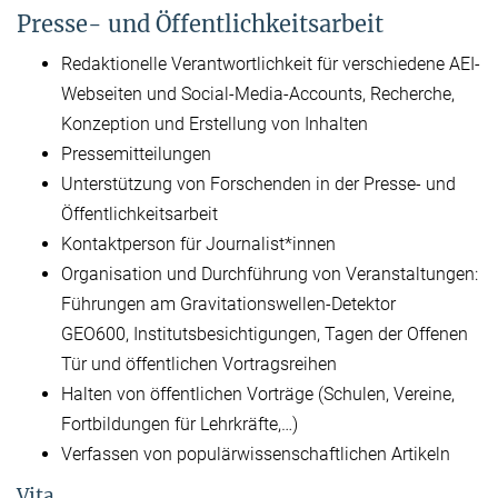
Presse- und Öffentlichkeitsarbeit
Redaktionelle Verantwortlichkeit für verschiedene AEI-
Webseiten und Social-Media-Accounts, Recherche,
Konzeption und Erstellung von Inhalten
Pressemitteilungen
Unterstützung von Forschenden in der Presse- und
Öffentlichkeitsarbeit
Kontaktperson für Journalist*innen
Organisation und Durchführung von Veranstaltungen:
Führungen am Gravitationswellen-Detektor
GEO600, Institutsbesichtigungen, Tagen der Offenen
Tür und öffentlichen Vortragsreihen
Halten von öffentlichen Vorträge (Schulen, Vereine,
Fortbildungen für Lehrkräfte,…)
Verfassen von populärwissenschaftlichen Artikeln
Vita