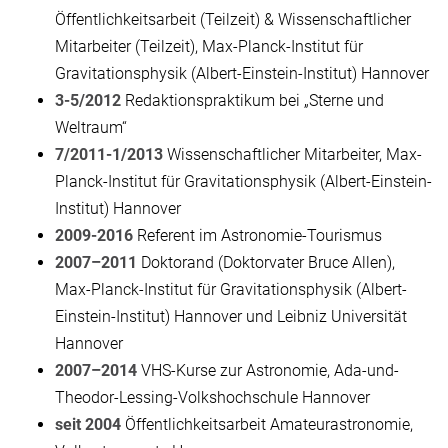
Öffentlichkeitsarbeit (Teilzeit) & Wissenschaftlicher
Mitarbeiter (Teilzeit), Max-Planck-Institut für
Gravitationsphysik (Albert-Einstein-Institut) Hannover
3-5/2012
Redaktionspraktikum bei „Sterne und
Weltraum“
7/2011-1/2013
Wissenschaftlicher Mitarbeiter, Max-
Planck-Institut für Gravitationsphysik (Albert-Einstein-
Institut) Hannover
2009-2016
Referent im Astronomie-Tourismus
2007–2011
Doktorand (Doktorvater Bruce Allen),
Max-Planck-Institut für Gravitationsphysik (Albert-
Einstein-Institut) Hannover und Leibniz Universität
Hannover
2007–2014
VHS-Kurse zur Astronomie, Ada-und-
Theodor-Lessing-Volkshochschule Hannover
seit 2004
Öffentlichkeitsarbeit Amateurastronomie,