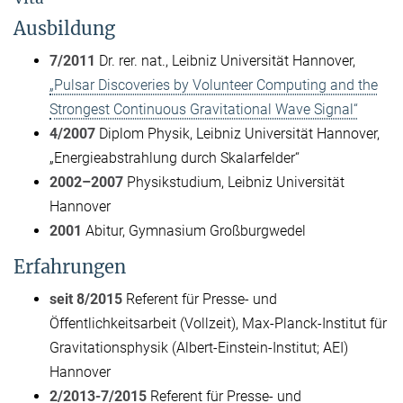
Ausbildung
7/2011
Dr. rer. nat., Leibniz Universität Hannover,
„Pulsar Discoveries by Volunteer Computing and the
Strongest Continuous Gravitational Wave Signal“
4/2007
Diplom Physik, Leibniz Universität Hannover,
„Energieabstrahlung durch Skalarfelder“
2002–2007
Physikstudium, Leibniz Universität
Hannover
2001
Abitur, Gymnasium Großburgwedel
Erfahrungen
seit 8/2015
Referent für Presse- und
Öffentlichkeitsarbeit (Vollzeit), Max-Planck-Institut für
Gravitationsphysik (Albert-Einstein-Institut; AEI)
Hannover
2/2013-7/2015
Referent für Presse- und