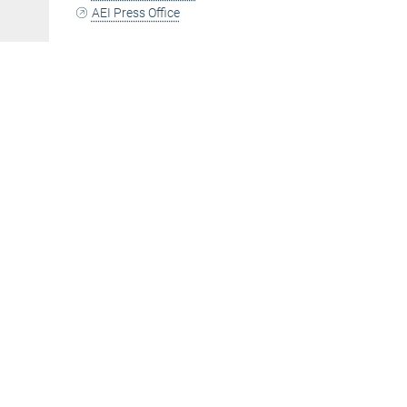
AEI Press Office