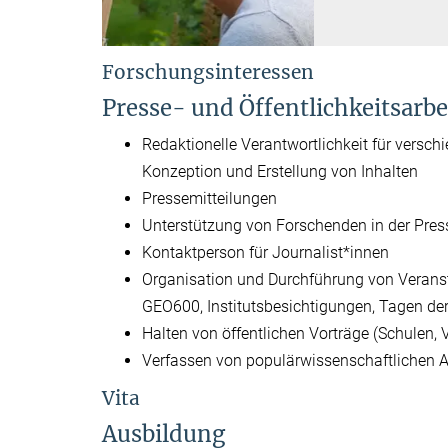
Forschungsinteressen
Presse- und Öffentlichkeitsarbe
Redaktionelle Verantwortlichkeit für versc
Konzeption und Erstellung von Inhalten
Pressemitteilungen
Unterstützung von Forschenden in der Press
Kontaktperson für Journalist*innen
Organisation und Durchführung von Verans
GEO600, Institutsbesichtigungen, Tagen der
Halten von öffentlichen Vorträge (Schulen, V
Verfassen von populärwissenschaftlichen A
Vita
Ausbildung