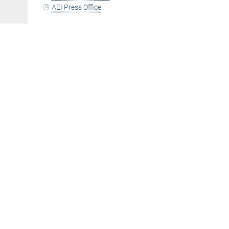
AEI Press Office