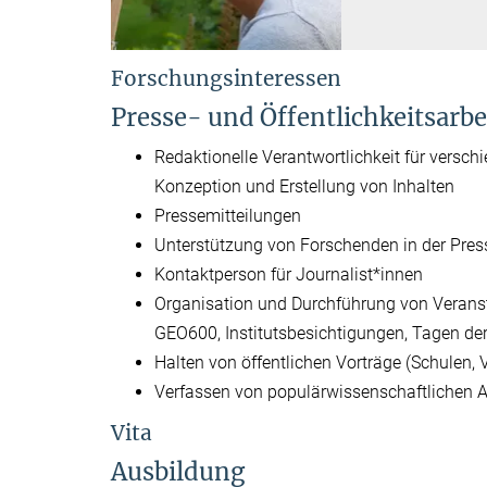
Forschungsinteressen
Presse- und Öffentlichkeitsarbe
Redaktionelle Verantwortlichkeit für versc
Konzeption und Erstellung von Inhalten
Pressemitteilungen
Unterstützung von Forschenden in der Press
Kontaktperson für Journalist*innen
Organisation und Durchführung von Verans
GEO600, Institutsbesichtigungen, Tagen der
Halten von öffentlichen Vorträge (Schulen, V
Verfassen von populärwissenschaftlichen A
Vita
Ausbildung