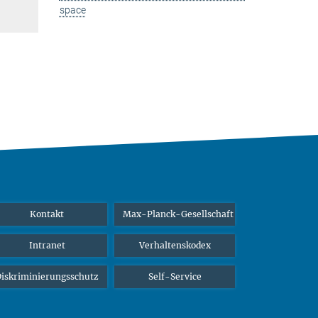
space
Kontakt
Max-Planck-Gesellschaft
Intranet
Verhaltenskodex
iskriminierungsschutz
Self-Service