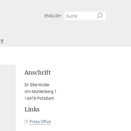
ENGLISH
IT
Anschrift
Dr. Elke Müller
Am Mühlenberg 1
14476 Potsdam
Links
Press Office