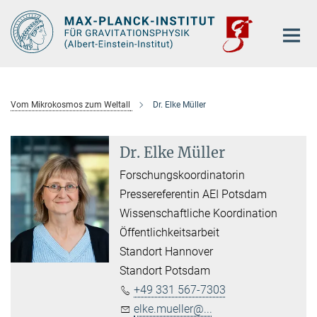
Hauptinhalt
Vom Mikrokosmos zum Weltall
Dr. Elke Müller
Dr. Elke Müller
Forschungskoordinatorin
Pressereferentin AEI Potsdam
Wissenschaftliche Koordination
Öffentlichkeitsarbeit
Standort Hannover
Standort Potsdam
+49 331 567-7303
elke.mueller@...