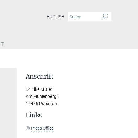
ENGLISH
IT
Anschrift
Dr. Elke Müller
Am Mühlenberg 1
14476 Potsdam
Links
Press Office