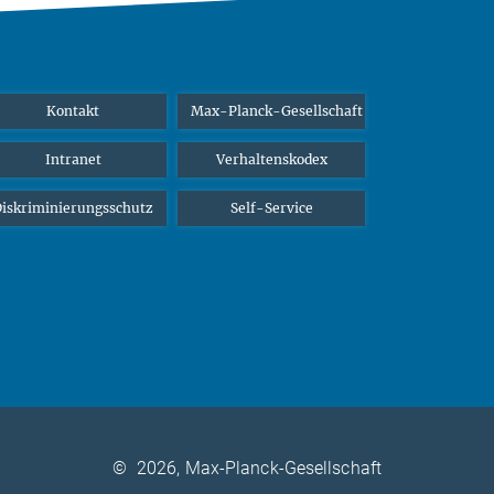
Kontakt
Max-Planck-Gesellschaft
Intranet
Verhaltenskodex
iskriminierungsschutz
Self-Service
©
2026, Max-Planck-Gesellschaft