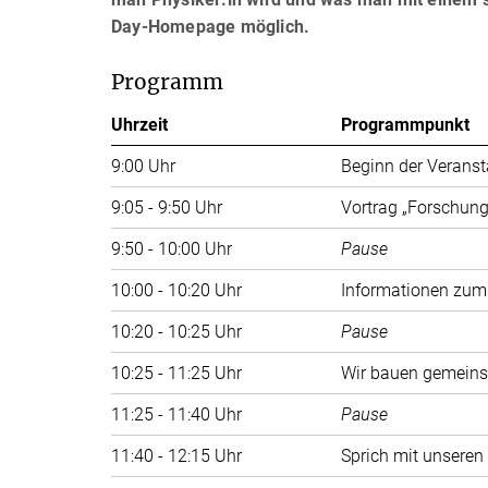
Day-Homepage möglich.
Programm
Uhrzeit
Programmpunkt
9:00 Uhr
Beginn der Veranst
9:05 - 9:50 Uhr
Vortrag „Forschung 
9:50 - 10:00 Uhr
Pause
10:00 - 10:20 Uhr
Informationen zum
10:20 - 10:25 Uhr
Pause
10:25 - 11:25 Uhr
Wir bauen gemeins
11:25 - 11:40 Uhr
Pause
11:40 - 12:15 Uhr
Sprich mit unseren