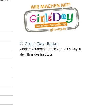
Girls’-Day-Radar
Andere Veranstaltungen zum Girls‘ Day in
der Nähe des Instituts