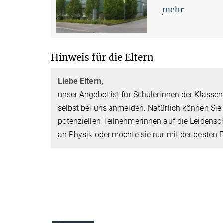
mehr
Hinweis für die Eltern
Liebe Eltern,
unser Angebot ist für Schülerinnen der Klassen
selbst bei uns anmelden. Natürlich können Sie I
potenziellen Teilnehmerinnen auf die Leidenscha
an Physik oder möchte sie nur mit der besten 