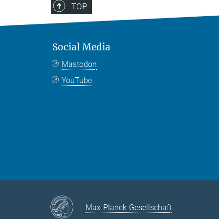
TOP
Social Media
Mastodon
YouTube
Max-Planck-Gesellschaft