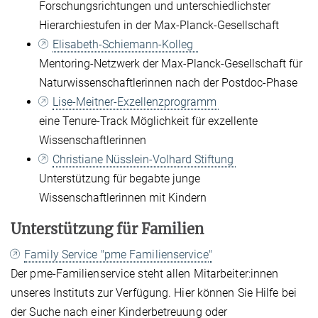
Forschungsrichtungen und unterschiedlichster
Hierarchiestufen in der Max-Planck-Gesellschaft
Elisabeth-Schiemann-Kolleg
Mentoring-Netzwerk der Max-Planck-Gesellschaft für
Naturwissenschaftlerinnen nach der Postdoc-Phase
Lise-Meitner-Exzellenzprogramm
eine Tenure-Track Möglichkeit für exzellente
Wissenschaftlerinnen
Christiane Nüsslein-Volhard Stiftung
Unterstützung für begabte junge
Wissenschaftlerinnen mit Kindern
Unterstützung für Familien
Family Service "pme Familienservice"
Der pme-Familienservice steht allen Mitarbeiter:innen
unseres Instituts zur Verfügung. Hier können Sie Hilfe bei
der Suche nach einer Kinderbetreuung oder