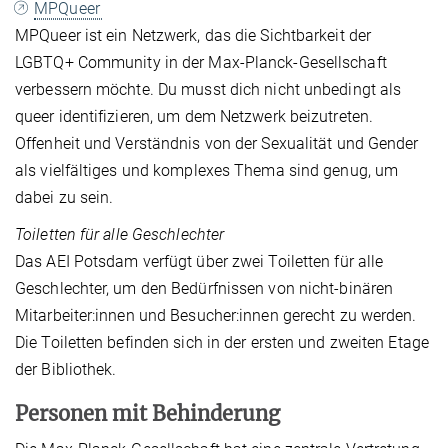
MPQueer
MPQueer ist ein Netzwerk, das die Sichtbarkeit der
LGBTQ+ Community in der Max-Planck-Gesellschaft
verbessern möchte. Du musst dich nicht unbedingt als
queer identifizieren, um dem Netzwerk beizutreten.
Offenheit und Verständnis von der Sexualität und Gender
als vielfältiges und komplexes Thema sind genug, um
dabei zu sein.
Toiletten für alle Geschlechter
Das AEI Potsdam verfügt über zwei Toiletten für alle
Geschlechter, um den Bedürfnissen von nicht-binären
Mitarbeiter:innen und Besucher:innen gerecht zu werden.
Die Toiletten befinden sich in der ersten und zweiten Etage
der Bibliothek.
Personen mit Behinderung