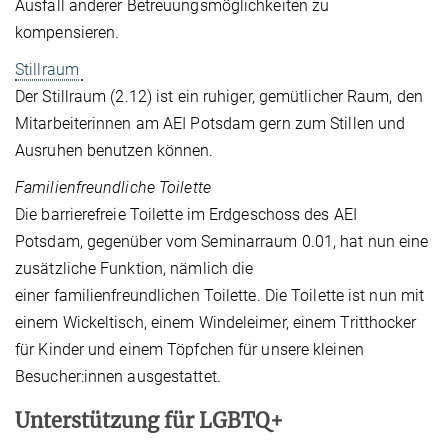
Ausfall anderer Betreuungsmöglichkeiten zu
kompensieren.
Stillraum
Der Stillraum (2.12) ist ein ruhiger, gemütlicher Raum, den
Mitarbeiterinnen am AEI Potsdam gern zum Stillen und
Ausruhen benutzen können.
Familienfreundliche Toilette
Die barrierefreie Toilette im Erdgeschoss des AEI
Potsdam, gegenüber vom Seminarraum 0.01, hat nun eine
zusätzliche Funktion, nämlich die
einer familienfreundlichen Toilette. Die Toilette ist nun mit
einem Wickeltisch, einem Windeleimer, einem Tritthocker
für Kinder und einem Töpfchen für unsere kleinen
Besucher:innen ausgestattet.
Unterstützung für LGBTQ+