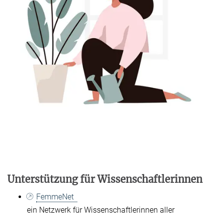
Unterstützung für Wissenschaftlerinnen
FemmeNet
ein Netzwerk für Wissenschaftlerinnen aller