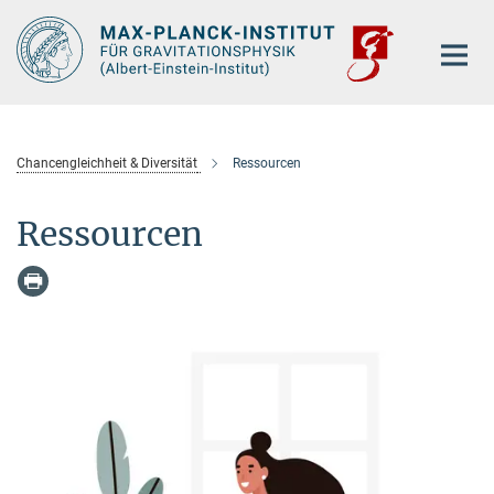
Hauptinhalt
Chancengleichheit & Diversität
Ressourcen
Ressourcen