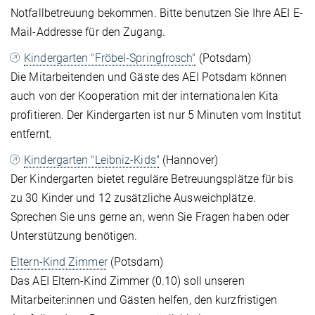
Notfallbetreuung bekommen. Bitte benutzen Sie Ihre AEI E-
Mail-Addresse für den Zugang.
Kindergarten "Fröbel-Springfrosch"
(Potsdam)
Die Mitarbeitenden und Gäste des AEI Potsdam können
auch von der Kooperation mit der internationalen Kita
profitieren. Der Kindergarten ist nur 5 Minuten vom Institut
entfernt.
Kindergarten "Leibniz-Kids"
(Hannover)
Der Kindergarten bietet reguläre Betreuungsplätze für bis
zu 30 Kinder und 12 zusätzliche Ausweichplätze.
Sprechen Sie uns gerne an, wenn Sie Fragen haben oder
Unterstützung benötigen.
Eltern-Kind Zimmer
(Potsdam)
Das AEI Eltern-Kind Zimmer (0.10) soll unseren
Mitarbeiter:innen und Gästen helfen, den kurzfristigen