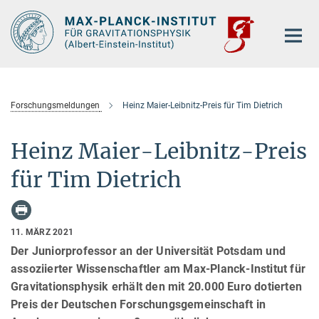
Hauptinhalt
Forschungsmeldungen
Heinz Maier-Leibnitz-Preis für Tim Dietrich
Heinz Maier-Leibnitz-Preis
für Tim Dietrich
11. MÄRZ 2021
Der Juniorprofessor an der Universität Potsdam und
assoziierter Wissenschaftler am Max-Planck-Institut für
Gravitationsphysik erhält den mit 20.000 Euro dotierten
Preis der Deutschen Forschungsgemeinschaft in