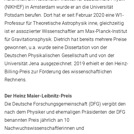
(NIKHEF) in Amsterdam wurde er an die Universität
Potsdam berufen. Dort hat er seit Februar 2020 eine W1-
Professur für Theoretische Astrophysik inne, gleichzeitig
ist er assoziierter Wissenschaftler am Max-Planck-Institut
für Gravitationsphysik. Dietrich hat bereits mehrere Preise
gewonnen, u.a. wurde seine Dissertation von der
Deutschen Physikalischen Gesellschaft und von der
Universität Jena ausgezeichnet. 2019 erhielt er den Heinz-
Billing-Preis zur Förderung des wissenschaftlichen
Rechnens.
Der Heinz Maier-Leibnitz-Preis
Die Deutsche Forschungsgemeinschaft (DFG) vergibt den
nach dem Physiker und ehemaligen Präsidenten der DFG
benannten Preis jährlich an 10
Nachwuchswissenschaftlerinnen und