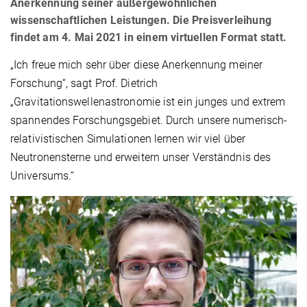
Anerkennung seiner außergewöhnlichen
wissenschaftlichen Leistungen. Die Preisverleihung
findet am 4. Mai 2021 in einem virtuellen Format statt.
„Ich freue mich sehr über diese Anerkennung meiner
Forschung“, sagt Prof. Dietrich
„Gravitationswellenastronomie ist ein junges und extrem
spannendes Forschungsgebiet. Durch unsere numerisch-
relativistischen Simulationen lernen wir viel über
Neutronensterne und erweitern unser Verständnis des
Universums.“