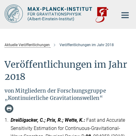
Hauptinhalt
Aktuelle Veröffentlichungen
Veröffentlichungen im Jahr 2018
Veröffentlichungen im Jahr
2018
von Mitgliedern der Forschungsgruppe
„Kontinuierliche Gravitationswellen“
1.
Dreißigacker, C.; Prix, R.; Wette, K.
:
Fast and Accurate
Sensitivity Estimation for Continuous-Gravitational-