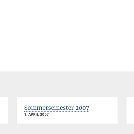
Sommersemester 2007
1. APRIL 2007