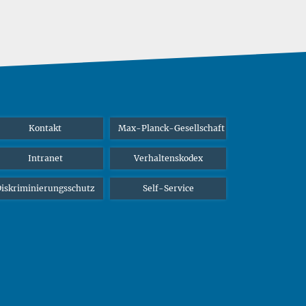
Kontakt
Max-Planck-Gesellschaft
Intranet
Verhaltenskodex
iskriminierungsschutz
Self-Service