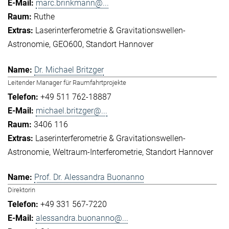
marc.brinkmann@...
Ruthe
Laserinterferometrie & Gravitationswellen-
Astronomie
GEO600
Standort Hannover
Dr. Michael Britzger
Leitender Manager für Raumfahrtprojekte
+49 511 762-18887
michael.britzger@...
3406 116
Laserinterferometrie & Gravitationswellen-
Astronomie
Weltraum-Interferometrie
Standort Hannover
Prof. Dr. Alessandra Buonanno
Direktorin
+49 331 567-7220
alessandra.buonanno@...