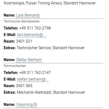
Kosmologie
Pulsar Timing Arrays
Standort Hannover
Lars Bernardy
Technischer Betriebsleiter
+49 511 762-2798
lars.bernardy@...
3401 021
Technischer Service
Standort Hannover
Stefan Bertram
Feinmechaniker
+49 511 762-2147
stefan.bertram@...
3401 065
Mechanik-Werkstatt
Standort Hannover
Xiaoming Bi