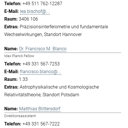
+49 511 762-12287
lea.bischof@...
3406 106
Präzisionsinterferometrie und fundamentale
Wechselwirkungen
Standort Hannover
Dr. Francisco M. Blanco
Max Planck Fellow
+49 331 567-7253
francisco.blanco@...
1.33
Astrophysikalische und Kosmologische
Relativitätstheorie
Standort Potsdam
Matthias Blittersdorf
Direktionsassistent
+49 331 567-7222