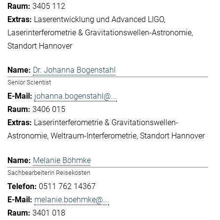
3405 112
Laserentwicklung und Advanced LIGO
Laserinterferometrie & Gravitationswellen-Astronomie
Standort Hannover
Dr. Johanna Bogenstahl
Senior Scientist
johanna.bogenstahl@...
3406 015
Laserinterferometrie & Gravitationswellen-
Astronomie
Weltraum-Interferometrie
Standort Hannover
Melanie Böhmke
Sachbearbeiterin Reisekosten
0511 762 14367
melanie.boehmke@...
3401 018