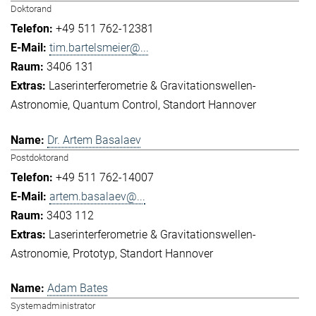
Doktorand
+49 511 762-12381
tim.bartelsmeier@...
3406 131
Laserinterferometrie & Gravitationswellen-
Astronomie
Quantum Control
Standort Hannover
Dr. Artem Basalaev
Postdoktorand
+49 511 762-14007
artem.basalaev@...
3403 112
Laserinterferometrie & Gravitationswellen-
Astronomie
Prototyp
Standort Hannover
Adam Bates
Systemadministrator