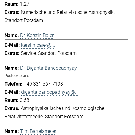
1.27
Numerische und Relativistische Astrophysik
Standort Potsdam
Dr. Kerstin Baier
kerstin.baier@...
Service
Standort Potsdam
Dr. Diganta Bandopadhyay
Postdoktorand
+49 331 567-7193
diganta.bandopadhyay@...
0.68
Astrophysikalische und Kosmologische
Relativitätstheorie
Standort Potsdam
Tim Bartelsmeier