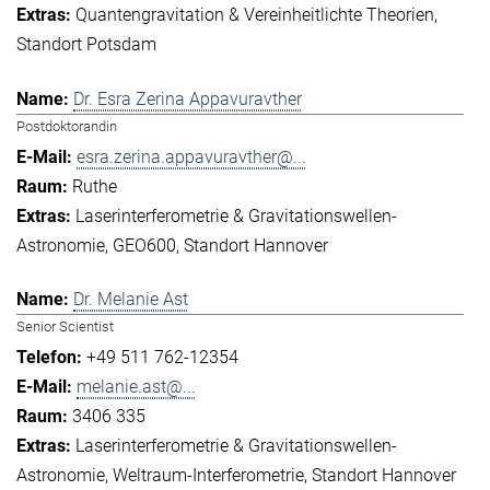
Quantengravitation & Vereinheitlichte Theorien
Standort Potsdam
Dr. Esra Zerina Appavuravther
Postdoktorandin
esra.zerina.appavuravther@...
Ruthe
Laserinterferometrie & Gravitationswellen-
Astronomie
GEO600
Standort Hannover
Dr. Melanie Ast
Senior Scientist
+49 511 762-12354
melanie.ast@...
3406 335
Laserinterferometrie & Gravitationswellen-
Astronomie
Weltraum-Interferometrie
Standort Hannover