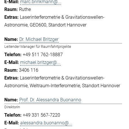
marc.brinkmann@...
Ruthe
Laserinterferometrie & Gravitationswellen-
Astronomie
GEO600
Standort Hannover
Dr. Michael Britzger
Leitender Manager für Raumfahrtprojekte
+49 511 762-18887
michael.britzger@...
3406 116
Laserinterferometrie & Gravitationswellen-
Astronomie
Weltraum-Interferometrie
Standort Hannover
Prof. Dr. Alessandra Buonanno
Direktorin
+49 331 567-7220
alessandra.buonanno@...