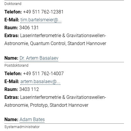
Doktorand
+49 511 762-12381
tim.bartelsmeier@...
3406 131
Laserinterferometrie & Gravitationswellen-
Astronomie
Quantum Control
Standort Hannover
Dr. Artem Basalaev
Postdoktorand
+49 511 762-14007
artem.basalaev@...
3403 112
Laserinterferometrie & Gravitationswellen-
Astronomie
Prototyp
Standort Hannover
Adam Bates
Systemadministrator