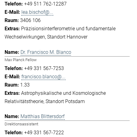
+49 511 762-12287
lea.bischof@...
3406 106
Präzisionsinterferometrie und fundamentale
Wechselwirkungen
Standort Hannover
Dr. Francisco M. Blanco
Max Planck Fellow
+49 331 567-7253
francisco.blanco@...
1.33
Astrophysikalische und Kosmologische
Relativitätstheorie
Standort Potsdam
Matthias Blittersdorf
Direktionsassistent
+49 331 567-7222