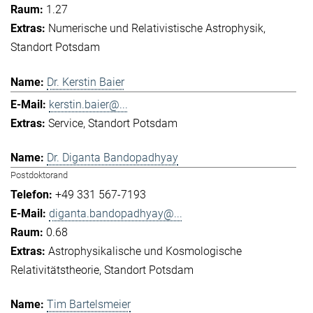
1.27
Numerische und Relativistische Astrophysik
Standort Potsdam
Dr. Kerstin Baier
kerstin.baier@...
Service
Standort Potsdam
Dr. Diganta Bandopadhyay
Postdoktorand
+49 331 567-7193
diganta.bandopadhyay@...
0.68
Astrophysikalische und Kosmologische
Relativitätstheorie
Standort Potsdam
Tim Bartelsmeier