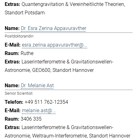
Quantengravitation & Vereinheitlichte Theorien
Standort Potsdam
Dr. Esra Zerina Appavuravther
Postdoktorandin
esra.zerina.appavuravther@...
Ruthe
Laserinterferometrie & Gravitationswellen-
Astronomie
GEO600
Standort Hannover
Dr. Melanie Ast
Senior Scientist
+49 511 762-12354
melanie.ast@...
3406 335
Laserinterferometrie & Gravitationswellen-
Astronomie
Weltraum-Interferometrie
Standort Hannover