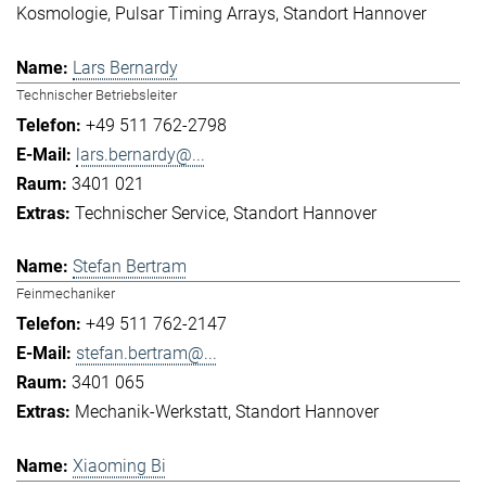
Kosmologie
Pulsar Timing Arrays
Standort Hannover
Lars Bernardy
Technischer Betriebsleiter
+49 511 762-2798
lars.bernardy@...
3401 021
Technischer Service
Standort Hannover
Stefan Bertram
Feinmechaniker
+49 511 762-2147
stefan.bertram@...
3401 065
Mechanik-Werkstatt
Standort Hannover
Xiaoming Bi