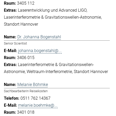
3405 112
Laserentwicklung und Advanced LIGO
Laserinterferometrie & Gravitationswellen-Astronomie
Standort Hannover
Dr. Johanna Bogenstahl
Senior Scientist
johanna.bogenstahl@...
3406 015
Laserinterferometrie & Gravitationswellen-
Astronomie
Weltraum-Interferometrie
Standort Hannover
Melanie Böhmke
Sachbearbeiterin Reisekosten
0511 762 14367
melanie.boehmke@...
3401 018