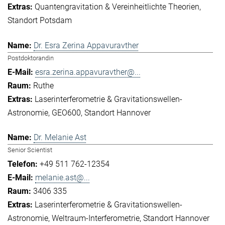
Quantengravitation & Vereinheitlichte Theorien
Standort Potsdam
Dr. Esra Zerina Appavuravther
Postdoktorandin
esra.zerina.appavuravther@...
Ruthe
Laserinterferometrie & Gravitationswellen-
Astronomie
GEO600
Standort Hannover
Dr. Melanie Ast
Senior Scientist
+49 511 762-12354
melanie.ast@...
3406 335
Laserinterferometrie & Gravitationswellen-
Astronomie
Weltraum-Interferometrie
Standort Hannover