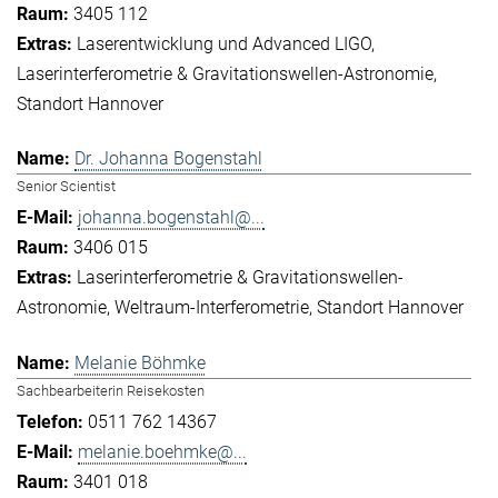
3405 112
Laserentwicklung und Advanced LIGO
Laserinterferometrie & Gravitationswellen-Astronomie
Standort Hannover
Dr. Johanna Bogenstahl
Senior Scientist
johanna.bogenstahl@...
3406 015
Laserinterferometrie & Gravitationswellen-
Astronomie
Weltraum-Interferometrie
Standort Hannover
Melanie Böhmke
Sachbearbeiterin Reisekosten
0511 762 14367
melanie.boehmke@...
3401 018