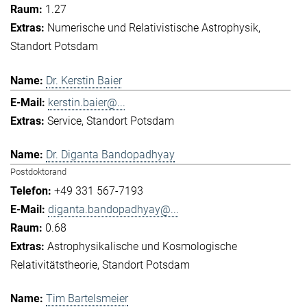
1.27
Numerische und Relativistische Astrophysik
Standort Potsdam
Dr. Kerstin Baier
kerstin.baier@...
Service
Standort Potsdam
Dr. Diganta Bandopadhyay
Postdoktorand
+49 331 567-7193
diganta.bandopadhyay@...
0.68
Astrophysikalische und Kosmologische
Relativitätstheorie
Standort Potsdam
Tim Bartelsmeier