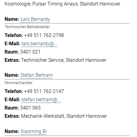
Kosmologie
Pulsar Timing Arrays
Standort Hannover
Lars Bernardy
Technischer Betriebsleiter
+49 511 762-2798
lars.bernardy@...
3401 021
Technischer Service
Standort Hannover
Stefan Bertram
Feinmechaniker
+49 511 762-2147
stefan.bertram@...
3401 065
Mechanik-Werkstatt
Standort Hannover
Xiaoming Bi