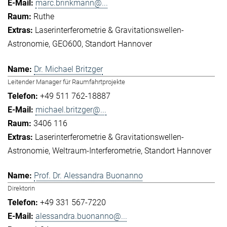
marc.brinkmann@...
Ruthe
Laserinterferometrie & Gravitationswellen-
Astronomie
GEO600
Standort Hannover
Dr. Michael Britzger
Leitender Manager für Raumfahrtprojekte
+49 511 762-18887
michael.britzger@...
3406 116
Laserinterferometrie & Gravitationswellen-
Astronomie
Weltraum-Interferometrie
Standort Hannover
Prof. Dr. Alessandra Buonanno
Direktorin
+49 331 567-7220
alessandra.buonanno@...