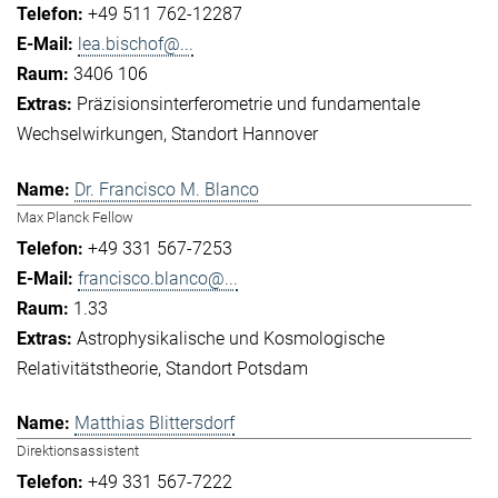
+49 511 762-12287
lea.bischof@...
3406 106
Präzisionsinterferometrie und fundamentale
Wechselwirkungen
Standort Hannover
Dr. Francisco M. Blanco
Max Planck Fellow
+49 331 567-7253
francisco.blanco@...
1.33
Astrophysikalische und Kosmologische
Relativitätstheorie
Standort Potsdam
Matthias Blittersdorf
Direktionsassistent
+49 331 567-7222