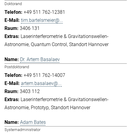
Doktorand
+49 511 762-12381
tim.bartelsmeier@...
3406 131
Laserinterferometrie & Gravitationswellen-
Astronomie
Quantum Control
Standort Hannover
Dr. Artem Basalaev
Postdoktorand
+49 511 762-14007
artem.basalaev@...
3403 112
Laserinterferometrie & Gravitationswellen-
Astronomie
Prototyp
Standort Hannover
Adam Bates
Systemadministrator