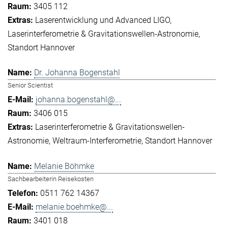
3405 112
Laserentwicklung und Advanced LIGO
Laserinterferometrie & Gravitationswellen-Astronomie
Standort Hannover
Dr. Johanna Bogenstahl
Senior Scientist
johanna.bogenstahl@...
3406 015
Laserinterferometrie & Gravitationswellen-
Astronomie
Weltraum-Interferometrie
Standort Hannover
Melanie Böhmke
Sachbearbeiterin Reisekosten
0511 762 14367
melanie.boehmke@...
3401 018