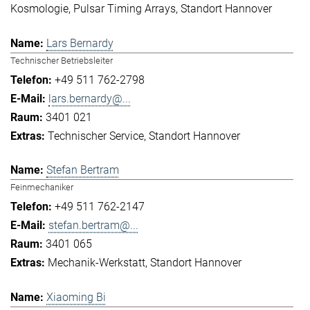
Kosmologie
Pulsar Timing Arrays
Standort Hannover
Lars Bernardy
Technischer Betriebsleiter
+49 511 762-2798
lars.bernardy@...
3401 021
Technischer Service
Standort Hannover
Stefan Bertram
Feinmechaniker
+49 511 762-2147
stefan.bertram@...
3401 065
Mechanik-Werkstatt
Standort Hannover
Xiaoming Bi