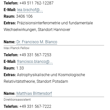
+49 511 762-12287
lea.bischof@...
3406 106
Präzisionsinterferometrie und fundamentale
Wechselwirkungen
Standort Hannover
Dr. Francisco M. Blanco
Max Planck Fellow
+49 331 567-7253
francisco.blanco@...
1.33
Astrophysikalische und Kosmologische
Relativitätstheorie
Standort Potsdam
Matthias Blittersdorf
Direktionsassistent
+49 331 567-7222