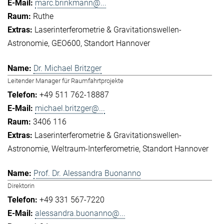
marc.brinkmann@...
Ruthe
Laserinterferometrie & Gravitationswellen-
Astronomie
GEO600
Standort Hannover
Dr. Michael Britzger
Leitender Manager für Raumfahrtprojekte
+49 511 762-18887
michael.britzger@...
3406 116
Laserinterferometrie & Gravitationswellen-
Astronomie
Weltraum-Interferometrie
Standort Hannover
Prof. Dr. Alessandra Buonanno
Direktorin
+49 331 567-7220
alessandra.buonanno@...