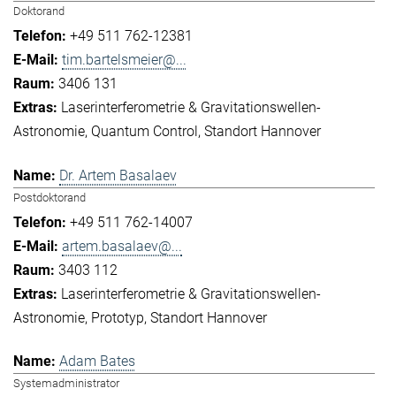
Doktorand
+49 511 762-12381
tim.bartelsmeier@...
3406 131
Laserinterferometrie & Gravitationswellen-
Astronomie
Quantum Control
Standort Hannover
Dr. Artem Basalaev
Postdoktorand
+49 511 762-14007
artem.basalaev@...
3403 112
Laserinterferometrie & Gravitationswellen-
Astronomie
Prototyp
Standort Hannover
Adam Bates
Systemadministrator