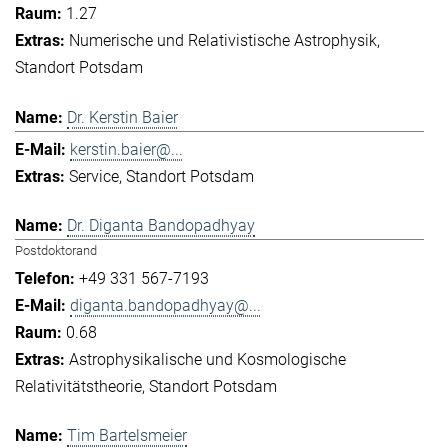
1.27
Numerische und Relativistische Astrophysik
Standort Potsdam
Dr. Kerstin Baier
kerstin.baier@...
Service
Standort Potsdam
Dr. Diganta Bandopadhyay
Postdoktorand
+49 331 567-7193
diganta.bandopadhyay@...
0.68
Astrophysikalische und Kosmologische
Relativitätstheorie
Standort Potsdam
Tim Bartelsmeier