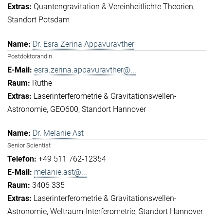
Quantengravitation & Vereinheitlichte Theorien
Standort Potsdam
Dr. Esra Zerina Appavuravther
Postdoktorandin
esra.zerina.appavuravther@...
Ruthe
Laserinterferometrie & Gravitationswellen-
Astronomie
GEO600
Standort Hannover
Dr. Melanie Ast
Senior Scientist
+49 511 762-12354
melanie.ast@...
3406 335
Laserinterferometrie & Gravitationswellen-
Astronomie
Weltraum-Interferometrie
Standort Hannover