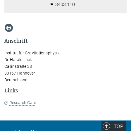
3403 110
Anschrift
Institut für Gravitationsphysik
Dr. Harald Lück
Callinstraße 38
30167 Hannover
Deutschland
Links
Research Gate
TOP