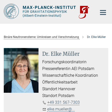
Hauptinhalt
Binäre Neutronensterne: Umkreisen und Verschmelzung
Dr. Elke Müller
Dr. Elke Müller
Forschungskoordinatorin
Pressereferentin AEI Potsdam
Wissenschaftliche Koordination
Öffentlichkeitsarbeit
Standort Hannover
Standort Potsdam
+49 331 567-7303
elke.mueller@...