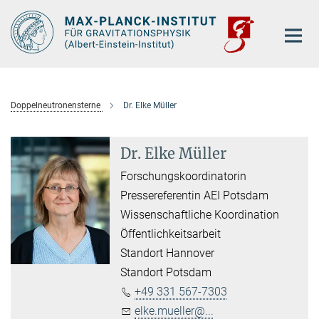
Hauptinhalt
Doppelneutronensterne
Dr. Elke Müller
Dr. Elke Müller
Forschungskoordinatorin
Pressereferentin AEI Potsdam
Wissenschaftliche Koordination
Öffentlichkeitsarbeit
Standort Hannover
Standort Potsdam
+49 331 567-7303
elke.mueller@...