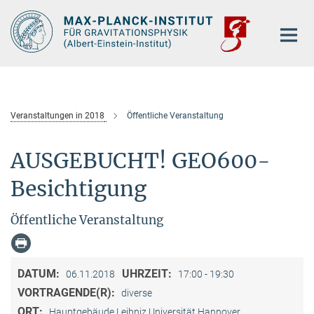
Hauptinhalt
Veranstaltungen in 2018
Öffentliche Veranstaltung
AUSGEBUCHT! GEO600-
Besichtigung
Öffentliche Veranstaltung
DATUM:
UHRZEIT:
06.11.2018
17:00 - 19:30
VORTRAGENDE(R):
diverse
ORT:
Hauptgebäude Leibniz Universität Hannover,