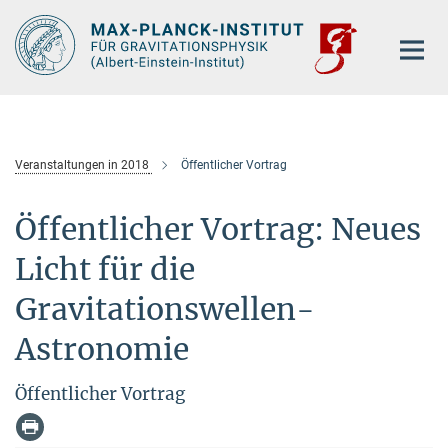
Hauptinhalt
Veranstaltungen in 2018
Öffentlicher Vortrag
Öffentlicher Vortrag: Neues
Licht für die
Gravitationswellen-
Astronomie
Öffentlicher Vortrag