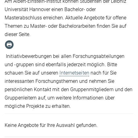
Am Albert-Einstein-Institut können Studenten der Leibniz
Universität Hannover einen Bachelor- oder
Masterabschluss erreichen. Aktuelle Angebote für offene
Themen zu Master- oder Bachelorarbeiten finden Sie auf
dieser Seite.
Initiativbewerbungen bei allen Forschungsabteilungen
und -gruppen sind ebenfalls jederzeit möglich. Bitte
schauen Sie auf unseren
Internetseiten
nach für Sie
interessanten Forschungsthemen und nehmen Sie
persönlichen Kontakt mit den Gruppenmitgliedern und den
Gruppenleitern auf, um weitere Informationen über
mögliche Projekte zu erhalten.
Keine Angebote für Ihre Auswahl gefunden.