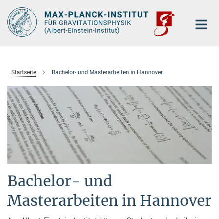
Hauptinhalt
Startseite
Bachelor- und Masterarbeiten in Hannover
Bachelor- und
Masterarbeiten in Hannover