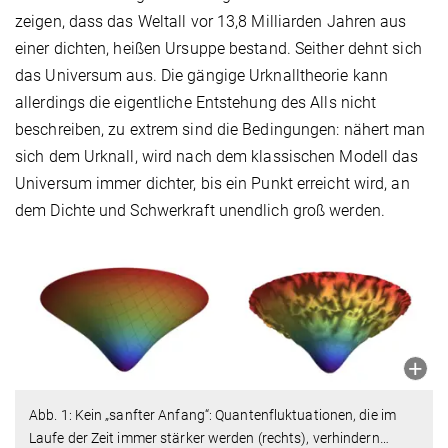
zeigen, dass das Weltall vor 13,8 Milliarden Jahren aus
einer dichten, heißen Ursuppe bestand. Seither dehnt sich
das Universum aus. Die gängige Urknalltheorie kann
allerdings die eigentliche Entstehung des Alls nicht
beschreiben, zu extrem sind die Bedingungen: nähert man
sich dem Urknall, wird nach dem klassischen Modell das
Universum immer dichter, bis ein Punkt erreicht wird, an
dem Dichte und Schwerkraft unendlich groß werden.
Abb. 1: Kein „sanfter Anfang“: Quantenfluktuationen, die im
Laufe der Zeit immer stärker werden (rechts), verhindern
…