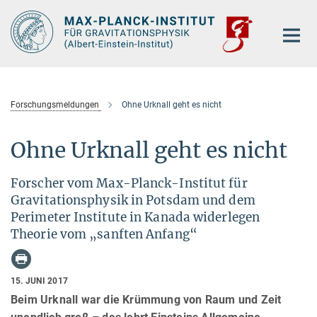
Hauptinhalt
Forschungsmeldungen
Ohne Urknall geht es nicht
Ohne Urknall geht es nicht
Forscher vom Max-Planck-Institut für
Gravitationsphysik in Potsdam und dem
Perimeter Institute in Kanada widerlegen
Theorie vom „sanften Anfang“
15. JUNI 2017
Beim Urknall war die Krümmung von Raum und Zeit