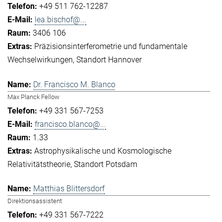
+49 511 762-12287
lea.bischof@...
3406 106
Präzisionsinterferometrie und fundamentale
Wechselwirkungen
Standort Hannover
Dr. Francisco M. Blanco
Max Planck Fellow
+49 331 567-7253
francisco.blanco@...
1.33
Astrophysikalische und Kosmologische
Relativitätstheorie
Standort Potsdam
Matthias Blittersdorf
Direktionsassistent
+49 331 567-7222