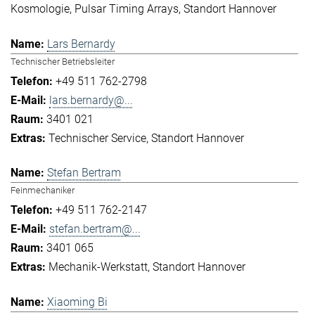
Kosmologie
Pulsar Timing Arrays
Standort Hannover
Lars Bernardy
Technischer Betriebsleiter
+49 511 762-2798
lars.bernardy@...
3401 021
Technischer Service
Standort Hannover
Stefan Bertram
Feinmechaniker
+49 511 762-2147
stefan.bertram@...
3401 065
Mechanik-Werkstatt
Standort Hannover
Xiaoming Bi