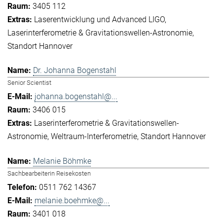
3405 112
Laserentwicklung und Advanced LIGO
Laserinterferometrie & Gravitationswellen-Astronomie
Standort Hannover
Dr. Johanna Bogenstahl
Senior Scientist
johanna.bogenstahl@...
3406 015
Laserinterferometrie & Gravitationswellen-
Astronomie
Weltraum-Interferometrie
Standort Hannover
Melanie Böhmke
Sachbearbeiterin Reisekosten
0511 762 14367
melanie.boehmke@...
3401 018