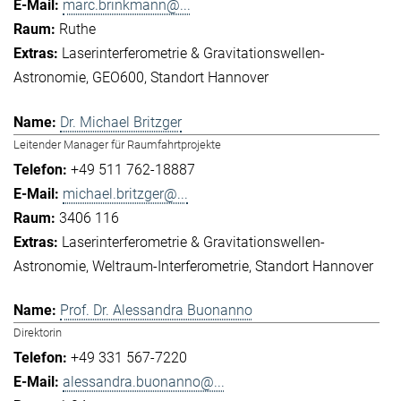
marc.brinkmann@...
Ruthe
Laserinterferometrie & Gravitationswellen-
Astronomie
GEO600
Standort Hannover
Dr. Michael Britzger
Leitender Manager für Raumfahrtprojekte
+49 511 762-18887
michael.britzger@...
3406 116
Laserinterferometrie & Gravitationswellen-
Astronomie
Weltraum-Interferometrie
Standort Hannover
Prof. Dr. Alessandra Buonanno
Direktorin
+49 331 567-7220
alessandra.buonanno@...