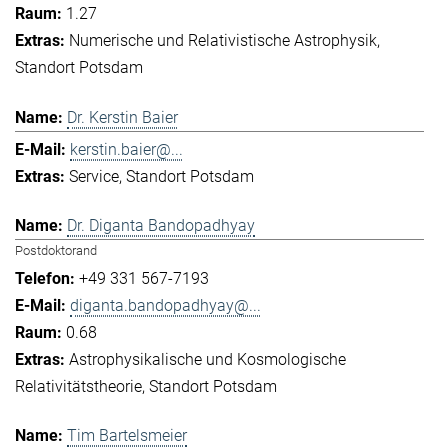
1.27
Numerische und Relativistische Astrophysik
Standort Potsdam
Dr. Kerstin Baier
kerstin.baier@...
Service
Standort Potsdam
Dr. Diganta Bandopadhyay
Postdoktorand
+49 331 567-7193
diganta.bandopadhyay@...
0.68
Astrophysikalische und Kosmologische
Relativitätstheorie
Standort Potsdam
Tim Bartelsmeier