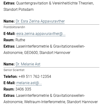
Quantengravitation & Vereinheitlichte Theorien
Standort Potsdam
Dr. Esra Zerina Appavuravther
Postdoktorandin
esra.zerina.appavuravther@...
Ruthe
Laserinterferometrie & Gravitationswellen-
Astronomie
GEO600
Standort Hannover
Dr. Melanie Ast
Senior Scientist
+49 511 762-12354
melanie.ast@...
3406 335
Laserinterferometrie & Gravitationswellen-
Astronomie
Weltraum-Interferometrie
Standort Hannover