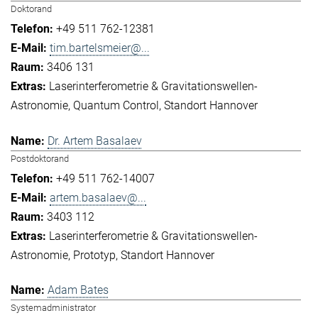
Doktorand
+49 511 762-12381
tim.bartelsmeier@...
3406 131
Laserinterferometrie & Gravitationswellen-
Astronomie
Quantum Control
Standort Hannover
Dr. Artem Basalaev
Postdoktorand
+49 511 762-14007
artem.basalaev@...
3403 112
Laserinterferometrie & Gravitationswellen-
Astronomie
Prototyp
Standort Hannover
Adam Bates
Systemadministrator