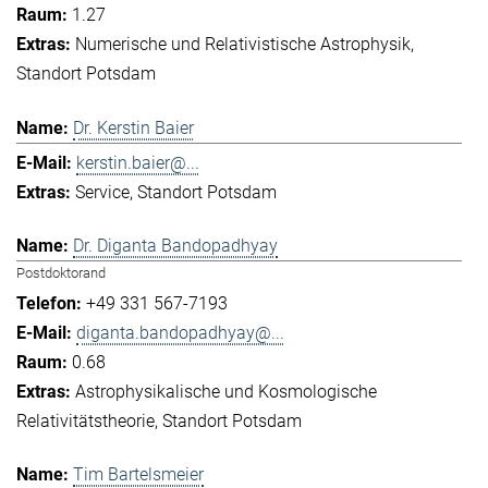
1.27
Numerische und Relativistische Astrophysik
Standort Potsdam
Dr. Kerstin Baier
kerstin.baier@...
Service
Standort Potsdam
Dr. Diganta Bandopadhyay
Postdoktorand
+49 331 567-7193
diganta.bandopadhyay@...
0.68
Astrophysikalische und Kosmologische
Relativitätstheorie
Standort Potsdam
Tim Bartelsmeier