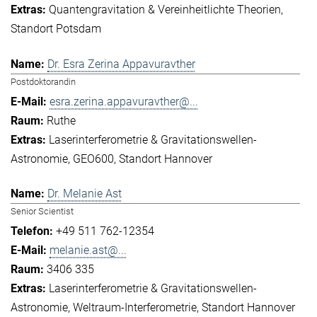
Quantengravitation & Vereinheitlichte Theorien
Standort Potsdam
Dr. Esra Zerina Appavuravther
Postdoktorandin
esra.zerina.appavuravther@...
Ruthe
Laserinterferometrie & Gravitationswellen-
Astronomie
GEO600
Standort Hannover
Dr. Melanie Ast
Senior Scientist
+49 511 762-12354
melanie.ast@...
3406 335
Laserinterferometrie & Gravitationswellen-
Astronomie
Weltraum-Interferometrie
Standort Hannover