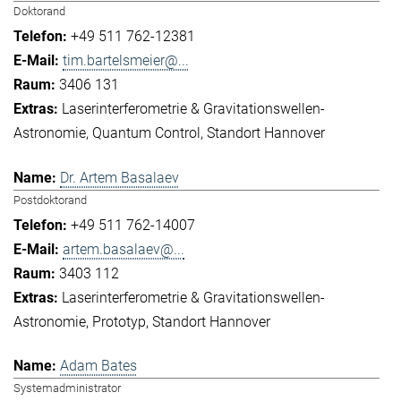
Doktorand
+49 511 762-12381
tim.bartelsmeier@...
3406 131
Laserinterferometrie & Gravitationswellen-
Astronomie
Quantum Control
Standort Hannover
Dr. Artem Basalaev
Postdoktorand
+49 511 762-14007
artem.basalaev@...
3403 112
Laserinterferometrie & Gravitationswellen-
Astronomie
Prototyp
Standort Hannover
Adam Bates
Systemadministrator