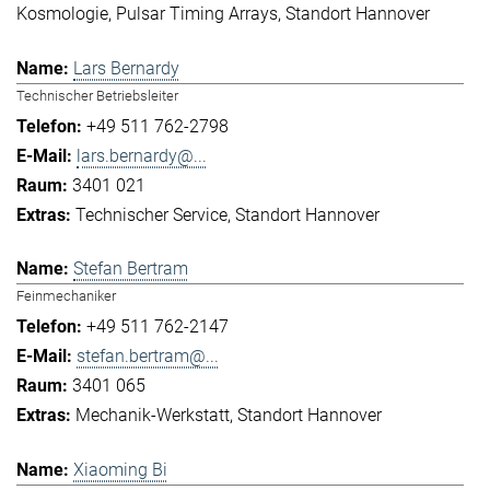
Kosmologie
Pulsar Timing Arrays
Standort Hannover
Lars Bernardy
Technischer Betriebsleiter
+49 511 762-2798
lars.bernardy@...
3401 021
Technischer Service
Standort Hannover
Stefan Bertram
Feinmechaniker
+49 511 762-2147
stefan.bertram@...
3401 065
Mechanik-Werkstatt
Standort Hannover
Xiaoming Bi