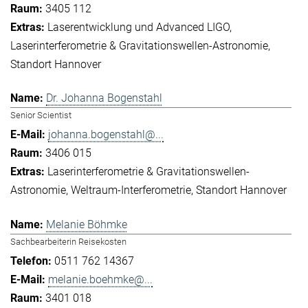
3405 112
Laserentwicklung und Advanced LIGO
Laserinterferometrie & Gravitationswellen-Astronomie
Standort Hannover
Dr. Johanna Bogenstahl
Senior Scientist
johanna.bogenstahl@...
3406 015
Laserinterferometrie & Gravitationswellen-
Astronomie
Weltraum-Interferometrie
Standort Hannover
Melanie Böhmke
Sachbearbeiterin Reisekosten
0511 762 14367
melanie.boehmke@...
3401 018