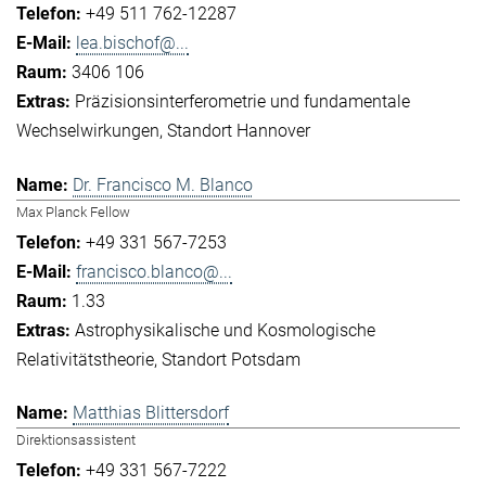
+49 511 762-12287
lea.bischof@...
3406 106
Präzisionsinterferometrie und fundamentale
Wechselwirkungen
Standort Hannover
Dr. Francisco M. Blanco
Max Planck Fellow
+49 331 567-7253
francisco.blanco@...
1.33
Astrophysikalische und Kosmologische
Relativitätstheorie
Standort Potsdam
Matthias Blittersdorf
Direktionsassistent
+49 331 567-7222