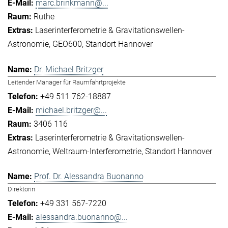
marc.brinkmann@...
Ruthe
Laserinterferometrie & Gravitationswellen-
Astronomie
GEO600
Standort Hannover
Dr. Michael Britzger
Leitender Manager für Raumfahrtprojekte
+49 511 762-18887
michael.britzger@...
3406 116
Laserinterferometrie & Gravitationswellen-
Astronomie
Weltraum-Interferometrie
Standort Hannover
Prof. Dr. Alessandra Buonanno
Direktorin
+49 331 567-7220
alessandra.buonanno@...