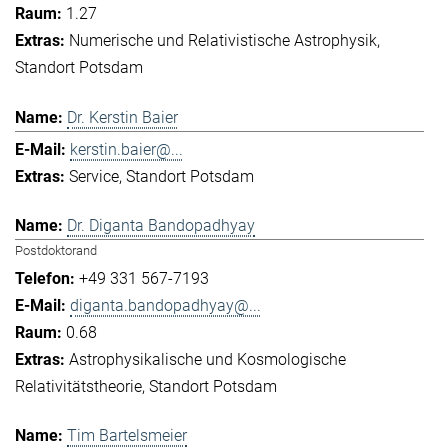
1.27
Numerische und Relativistische Astrophysik
Standort Potsdam
Dr. Kerstin Baier
kerstin.baier@...
Service
Standort Potsdam
Dr. Diganta Bandopadhyay
Postdoktorand
+49 331 567-7193
diganta.bandopadhyay@...
0.68
Astrophysikalische und Kosmologische
Relativitätstheorie
Standort Potsdam
Tim Bartelsmeier