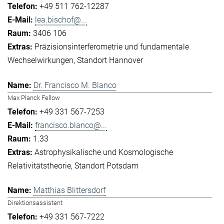
+49 511 762-12287
lea.bischof@...
3406 106
Präzisionsinterferometrie und fundamentale
Wechselwirkungen
Standort Hannover
Dr. Francisco M. Blanco
Max Planck Fellow
+49 331 567-7253
francisco.blanco@...
1.33
Astrophysikalische und Kosmologische
Relativitätstheorie
Standort Potsdam
Matthias Blittersdorf
Direktionsassistent
+49 331 567-7222