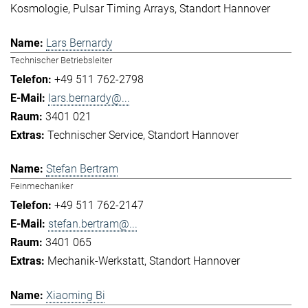
Kosmologie
Pulsar Timing Arrays
Standort Hannover
Lars Bernardy
Technischer Betriebsleiter
+49 511 762-2798
lars.bernardy@...
3401 021
Technischer Service
Standort Hannover
Stefan Bertram
Feinmechaniker
+49 511 762-2147
stefan.bertram@...
3401 065
Mechanik-Werkstatt
Standort Hannover
Xiaoming Bi