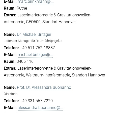
marc.brinkmann@...
Ruthe
Laserinterferometrie & Gravitationswellen-
Astronomie
GEO600
Standort Hannover
Dr. Michael Britzger
Leitender Manager für Raumfahrtprojekte
+49 511 762-18887
michael.britzger@...
3406 116
Laserinterferometrie & Gravitationswellen-
Astronomie
Weltraum-Interferometrie
Standort Hannover
Prof. Dr. Alessandra Buonanno
Direktorin
+49 331 567-7220
alessandra.buonanno@...