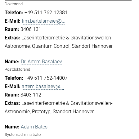
Doktorand
+49 511 762-12381
tim.bartelsmeier@...
3406 131
Laserinterferometrie & Gravitationswellen-
Astronomie
Quantum Control
Standort Hannover
Dr. Artem Basalaev
Postdoktorand
+49 511 762-14007
artem.basalaev@...
3403 112
Laserinterferometrie & Gravitationswellen-
Astronomie
Prototyp
Standort Hannover
Adam Bates
Systemadministrator