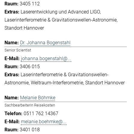
3405 112
Laserentwicklung und Advanced LIGO
Laserinterferometrie & Gravitationswellen-Astronomie
Standort Hannover
Dr. Johanna Bogenstahl
Senior Scientist
johanna.bogenstahl@...
3406 015
Laserinterferometrie & Gravitationswellen-
Astronomie
Weltraum-Interferometrie
Standort Hannover
Melanie Böhmke
Sachbearbeiterin Reisekosten
0511 762 14367
melanie.boehmke@...
3401 018