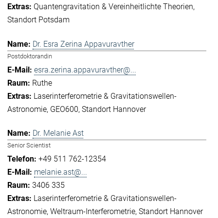
Quantengravitation & Vereinheitlichte Theorien
Standort Potsdam
Dr. Esra Zerina Appavuravther
Postdoktorandin
esra.zerina.appavuravther@...
Ruthe
Laserinterferometrie & Gravitationswellen-
Astronomie
GEO600
Standort Hannover
Dr. Melanie Ast
Senior Scientist
+49 511 762-12354
melanie.ast@...
3406 335
Laserinterferometrie & Gravitationswellen-
Astronomie
Weltraum-Interferometrie
Standort Hannover