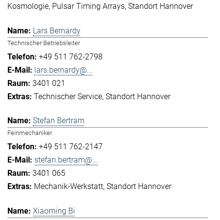
Kosmologie
Pulsar Timing Arrays
Standort Hannover
Lars Bernardy
Technischer Betriebsleiter
+49 511 762-2798
lars.bernardy@...
3401 021
Technischer Service
Standort Hannover
Stefan Bertram
Feinmechaniker
+49 511 762-2147
stefan.bertram@...
3401 065
Mechanik-Werkstatt
Standort Hannover
Xiaoming Bi