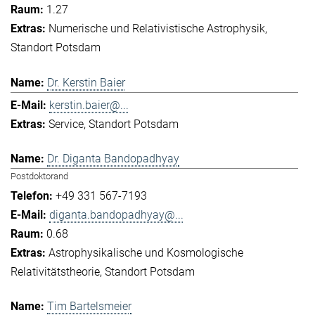
1.27
Numerische und Relativistische Astrophysik
Standort Potsdam
Dr. Kerstin Baier
kerstin.baier@...
Service
Standort Potsdam
Dr. Diganta Bandopadhyay
Postdoktorand
+49 331 567-7193
diganta.bandopadhyay@...
0.68
Astrophysikalische und Kosmologische
Relativitätstheorie
Standort Potsdam
Tim Bartelsmeier