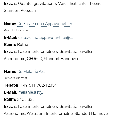
Quantengravitation & Vereinheitlichte Theorien
Standort Potsdam
Dr. Esra Zerina Appavuravther
Postdoktorandin
esra.zerina.appavuravther@...
Ruthe
Laserinterferometrie & Gravitationswellen-
Astronomie
GEO600
Standort Hannover
Dr. Melanie Ast
Senior Scientist
+49 511 762-12354
melanie.ast@...
3406 335
Laserinterferometrie & Gravitationswellen-
Astronomie
Weltraum-Interferometrie
Standort Hannover