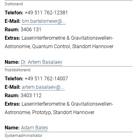
Doktorand
+49 511 762-12381
tim.bartelsmeier@...
3406 131
Laserinterferometrie & Gravitationswellen-
Astronomie
Quantum Control
Standort Hannover
Dr. Artem Basalaev
Postdoktorand
+49 511 762-14007
artem.basalaev@...
3403 112
Laserinterferometrie & Gravitationswellen-
Astronomie
Prototyp
Standort Hannover
Adam Bates
Systemadministrator