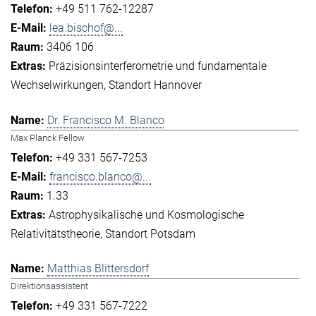
+49 511 762-12287
lea.bischof@...
3406 106
Präzisionsinterferometrie und fundamentale
Wechselwirkungen
Standort Hannover
Dr. Francisco M. Blanco
Max Planck Fellow
+49 331 567-7253
francisco.blanco@...
1.33
Astrophysikalische und Kosmologische
Relativitätstheorie
Standort Potsdam
Matthias Blittersdorf
Direktionsassistent
+49 331 567-7222