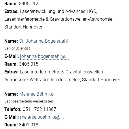
3405 112
Laserentwicklung und Advanced LIGO
Laserinterferometrie & Gravitationswellen-Astronomie
Standort Hannover
Dr. Johanna Bogenstahl
Senior Scientist
johanna.bogenstahl@...
3406 015
Laserinterferometrie & Gravitationswellen-
Astronomie
Weltraum-Interferometrie
Standort Hannover
Melanie Böhmke
Sachbearbeiterin Reisekosten
0511 762 14367
melanie.boehmke@...
3401 018