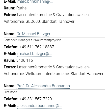
marc.brinkmann@...
Ruthe
Laserinterferometrie & Gravitationswellen-
Astronomie
GEO600
Standort Hannover
Dr. Michael Britzger
Leitender Manager für Raumfahrtprojekte
+49 511 762-18887
michael.britzger@...
3406 116
Laserinterferometrie & Gravitationswellen-
Astronomie
Weltraum-Interferometrie
Standort Hannover
Prof. Dr. Alessandra Buonanno
Direktorin
+49 331 567-7220
alessandra.buonanno@...