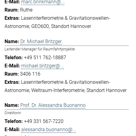
marc.brinkmann@...
Ruthe
Laserinterferometrie & Gravitationswellen-
Astronomie
GEO600
Standort Hannover
Dr. Michael Britzger
Leitender Manager für Raumfahrtprojekte
+49 511 762-18887
michael.britzger@...
3406 116
Laserinterferometrie & Gravitationswellen-
Astronomie
Weltraum-Interferometrie
Standort Hannover
Prof. Dr. Alessandra Buonanno
Direktorin
+49 331 567-7220
alessandra.buonanno@...