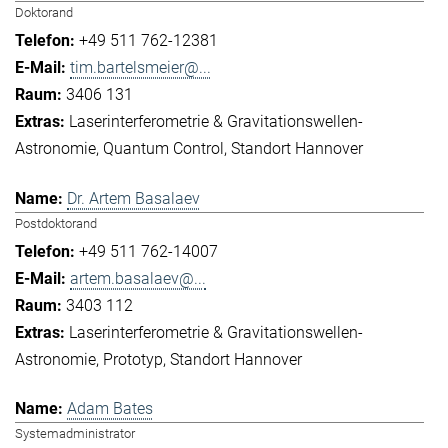
Doktorand
+49 511 762-12381
tim.bartelsmeier@...
3406 131
Laserinterferometrie & Gravitationswellen-
Astronomie
Quantum Control
Standort Hannover
Dr. Artem Basalaev
Postdoktorand
+49 511 762-14007
artem.basalaev@...
3403 112
Laserinterferometrie & Gravitationswellen-
Astronomie
Prototyp
Standort Hannover
Adam Bates
Systemadministrator