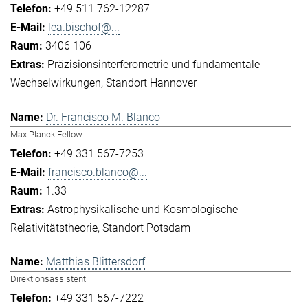
+49 511 762-12287
lea.bischof@...
3406 106
Präzisionsinterferometrie und fundamentale
Wechselwirkungen
Standort Hannover
Dr. Francisco M. Blanco
Max Planck Fellow
+49 331 567-7253
francisco.blanco@...
1.33
Astrophysikalische und Kosmologische
Relativitätstheorie
Standort Potsdam
Matthias Blittersdorf
Direktionsassistent
+49 331 567-7222