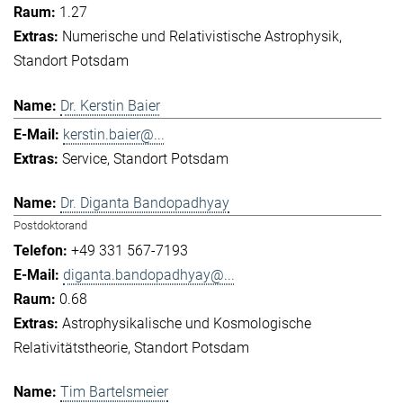
1.27
Numerische und Relativistische Astrophysik
Standort Potsdam
Dr. Kerstin Baier
kerstin.baier@...
Service
Standort Potsdam
Dr. Diganta Bandopadhyay
Postdoktorand
+49 331 567-7193
diganta.bandopadhyay@...
0.68
Astrophysikalische und Kosmologische
Relativitätstheorie
Standort Potsdam
Tim Bartelsmeier