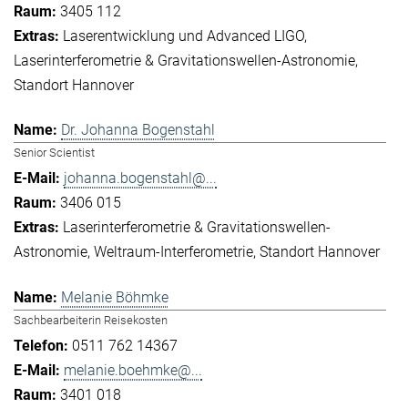
3405 112
Laserentwicklung und Advanced LIGO
Laserinterferometrie & Gravitationswellen-Astronomie
Standort Hannover
Dr. Johanna Bogenstahl
Senior Scientist
johanna.bogenstahl@...
3406 015
Laserinterferometrie & Gravitationswellen-
Astronomie
Weltraum-Interferometrie
Standort Hannover
Melanie Böhmke
Sachbearbeiterin Reisekosten
0511 762 14367
melanie.boehmke@...
3401 018