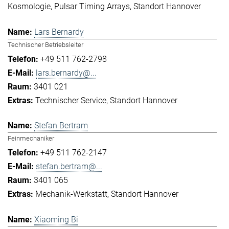
Kosmologie
Pulsar Timing Arrays
Standort Hannover
Lars Bernardy
Technischer Betriebsleiter
+49 511 762-2798
lars.bernardy@...
3401 021
Technischer Service
Standort Hannover
Stefan Bertram
Feinmechaniker
+49 511 762-2147
stefan.bertram@...
3401 065
Mechanik-Werkstatt
Standort Hannover
Xiaoming Bi