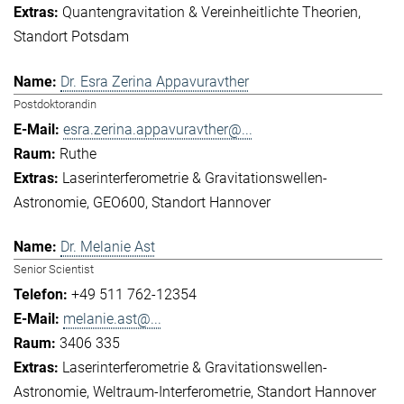
Quantengravitation & Vereinheitlichte Theorien
Standort Potsdam
Dr. Esra Zerina Appavuravther
Postdoktorandin
esra.zerina.appavuravther@...
Ruthe
Laserinterferometrie & Gravitationswellen-
Astronomie
GEO600
Standort Hannover
Dr. Melanie Ast
Senior Scientist
+49 511 762-12354
melanie.ast@...
3406 335
Laserinterferometrie & Gravitationswellen-
Astronomie
Weltraum-Interferometrie
Standort Hannover