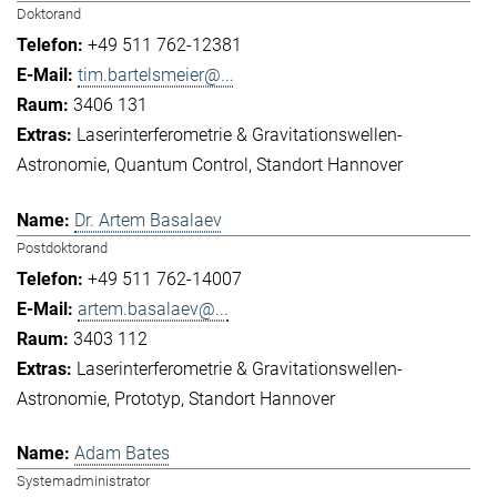
Doktorand
+49 511 762-12381
tim.bartelsmeier@...
3406 131
Laserinterferometrie & Gravitationswellen-
Astronomie
Quantum Control
Standort Hannover
Dr. Artem Basalaev
Postdoktorand
+49 511 762-14007
artem.basalaev@...
3403 112
Laserinterferometrie & Gravitationswellen-
Astronomie
Prototyp
Standort Hannover
Adam Bates
Systemadministrator