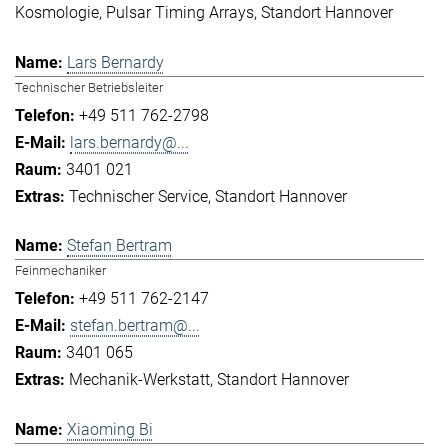
Kosmologie
Pulsar Timing Arrays
Standort Hannover
Lars Bernardy
Technischer Betriebsleiter
+49 511 762-2798
lars.bernardy@...
3401 021
Technischer Service
Standort Hannover
Stefan Bertram
Feinmechaniker
+49 511 762-2147
stefan.bertram@...
3401 065
Mechanik-Werkstatt
Standort Hannover
Xiaoming Bi