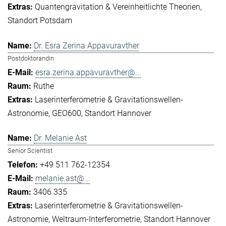
Quantengravitation & Vereinheitlichte Theorien
Standort Potsdam
Dr. Esra Zerina Appavuravther
Postdoktorandin
esra.zerina.appavuravther@...
Ruthe
Laserinterferometrie & Gravitationswellen-
Astronomie
GEO600
Standort Hannover
Dr. Melanie Ast
Senior Scientist
+49 511 762-12354
melanie.ast@...
3406 335
Laserinterferometrie & Gravitationswellen-
Astronomie
Weltraum-Interferometrie
Standort Hannover