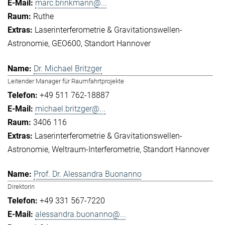
marc.brinkmann@...
Ruthe
Laserinterferometrie & Gravitationswellen-
Astronomie
GEO600
Standort Hannover
Dr. Michael Britzger
Leitender Manager für Raumfahrtprojekte
+49 511 762-18887
michael.britzger@...
3406 116
Laserinterferometrie & Gravitationswellen-
Astronomie
Weltraum-Interferometrie
Standort Hannover
Prof. Dr. Alessandra Buonanno
Direktorin
+49 331 567-7220
alessandra.buonanno@...