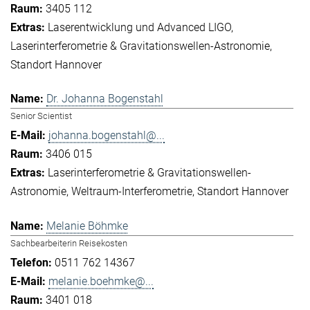
3405 112
Laserentwicklung und Advanced LIGO
Laserinterferometrie & Gravitationswellen-Astronomie
Standort Hannover
Dr. Johanna Bogenstahl
Senior Scientist
johanna.bogenstahl@...
3406 015
Laserinterferometrie & Gravitationswellen-
Astronomie
Weltraum-Interferometrie
Standort Hannover
Melanie Böhmke
Sachbearbeiterin Reisekosten
0511 762 14367
melanie.boehmke@...
3401 018