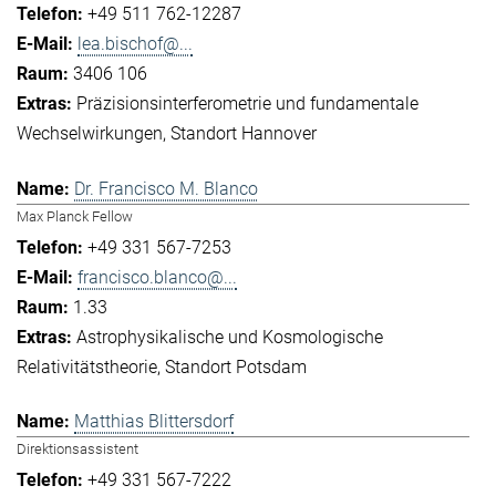
+49 511 762-12287
lea.bischof@...
3406 106
Präzisionsinterferometrie und fundamentale
Wechselwirkungen
Standort Hannover
Dr. Francisco M. Blanco
Max Planck Fellow
+49 331 567-7253
francisco.blanco@...
1.33
Astrophysikalische und Kosmologische
Relativitätstheorie
Standort Potsdam
Matthias Blittersdorf
Direktionsassistent
+49 331 567-7222