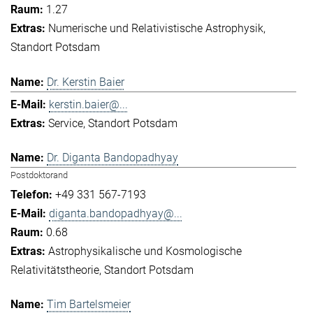
1.27
Numerische und Relativistische Astrophysik
Standort Potsdam
Dr. Kerstin Baier
kerstin.baier@...
Service
Standort Potsdam
Dr. Diganta Bandopadhyay
Postdoktorand
+49 331 567-7193
diganta.bandopadhyay@...
0.68
Astrophysikalische und Kosmologische
Relativitätstheorie
Standort Potsdam
Tim Bartelsmeier