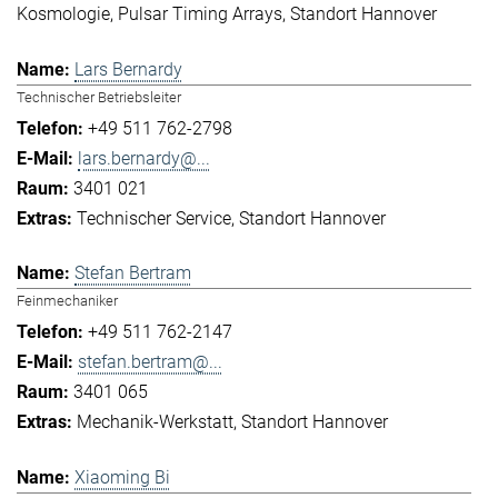
Kosmologie
Pulsar Timing Arrays
Standort Hannover
Lars Bernardy
Technischer Betriebsleiter
+49 511 762-2798
lars.bernardy@...
3401 021
Technischer Service
Standort Hannover
Stefan Bertram
Feinmechaniker
+49 511 762-2147
stefan.bertram@...
3401 065
Mechanik-Werkstatt
Standort Hannover
Xiaoming Bi