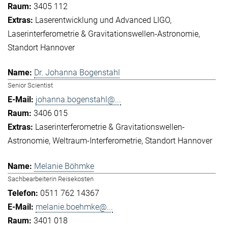
3405 112
Laserentwicklung und Advanced LIGO
Laserinterferometrie & Gravitationswellen-Astronomie
Standort Hannover
Dr. Johanna Bogenstahl
Senior Scientist
johanna.bogenstahl@...
3406 015
Laserinterferometrie & Gravitationswellen-
Astronomie
Weltraum-Interferometrie
Standort Hannover
Melanie Böhmke
Sachbearbeiterin Reisekosten
0511 762 14367
melanie.boehmke@...
3401 018