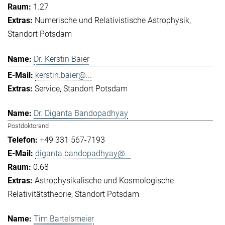
1.27
Numerische und Relativistische Astrophysik
Standort Potsdam
Dr. Kerstin Baier
kerstin.baier@...
Service
Standort Potsdam
Dr. Diganta Bandopadhyay
Postdoktorand
+49 331 567-7193
diganta.bandopadhyay@...
0.68
Astrophysikalische und Kosmologische
Relativitätstheorie
Standort Potsdam
Tim Bartelsmeier