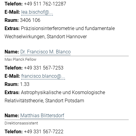
+49 511 762-12287
lea.bischof@...
3406 106
Präzisionsinterferometrie und fundamentale
Wechselwirkungen
Standort Hannover
Dr. Francisco M. Blanco
Max Planck Fellow
+49 331 567-7253
francisco.blanco@...
1.33
Astrophysikalische und Kosmologische
Relativitätstheorie
Standort Potsdam
Matthias Blittersdorf
Direktionsassistent
+49 331 567-7222