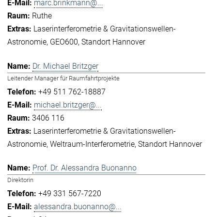
marc.brinkmann@...
Ruthe
Laserinterferometrie & Gravitationswellen-
Astronomie
GEO600
Standort Hannover
Dr. Michael Britzger
Leitender Manager für Raumfahrtprojekte
+49 511 762-18887
michael.britzger@...
3406 116
Laserinterferometrie & Gravitationswellen-
Astronomie
Weltraum-Interferometrie
Standort Hannover
Prof. Dr. Alessandra Buonanno
Direktorin
+49 331 567-7220
alessandra.buonanno@...