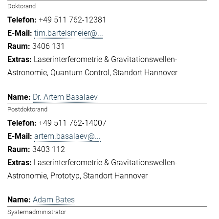
Doktorand
+49 511 762-12381
tim.bartelsmeier@...
3406 131
Laserinterferometrie & Gravitationswellen-
Astronomie
Quantum Control
Standort Hannover
Dr. Artem Basalaev
Postdoktorand
+49 511 762-14007
artem.basalaev@...
3403 112
Laserinterferometrie & Gravitationswellen-
Astronomie
Prototyp
Standort Hannover
Adam Bates
Systemadministrator