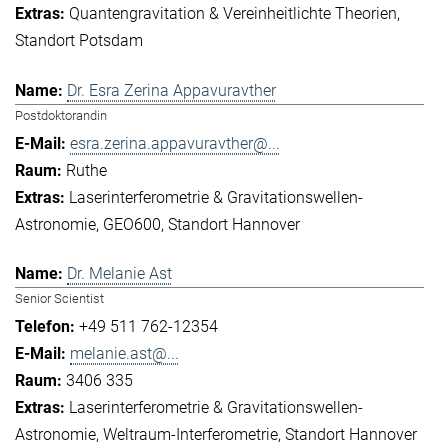
Quantengravitation & Vereinheitlichte Theorien
Standort Potsdam
Dr. Esra Zerina Appavuravther
Postdoktorandin
esra.zerina.appavuravther@...
Ruthe
Laserinterferometrie & Gravitationswellen-
Astronomie
GEO600
Standort Hannover
Dr. Melanie Ast
Senior Scientist
+49 511 762-12354
melanie.ast@...
3406 335
Laserinterferometrie & Gravitationswellen-
Astronomie
Weltraum-Interferometrie
Standort Hannover