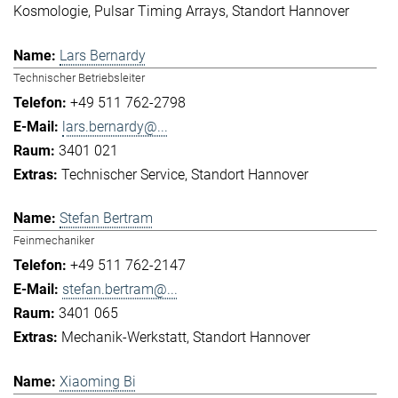
Kosmologie
Pulsar Timing Arrays
Standort Hannover
Lars Bernardy
Technischer Betriebsleiter
+49 511 762-2798
lars.bernardy@...
3401 021
Technischer Service
Standort Hannover
Stefan Bertram
Feinmechaniker
+49 511 762-2147
stefan.bertram@...
3401 065
Mechanik-Werkstatt
Standort Hannover
Xiaoming Bi