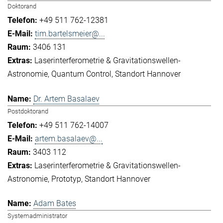
Doktorand
+49 511 762-12381
tim.bartelsmeier@...
3406 131
Laserinterferometrie & Gravitationswellen-
Astronomie
Quantum Control
Standort Hannover
Dr. Artem Basalaev
Postdoktorand
+49 511 762-14007
artem.basalaev@...
3403 112
Laserinterferometrie & Gravitationswellen-
Astronomie
Prototyp
Standort Hannover
Adam Bates
Systemadministrator