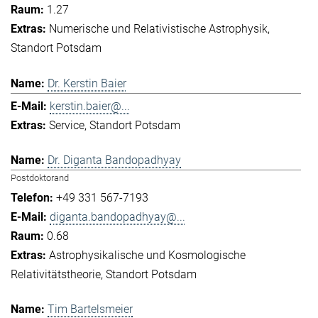
1.27
Numerische und Relativistische Astrophysik
Standort Potsdam
Dr. Kerstin Baier
kerstin.baier@...
Service
Standort Potsdam
Dr. Diganta Bandopadhyay
Postdoktorand
+49 331 567-7193
diganta.bandopadhyay@...
0.68
Astrophysikalische und Kosmologische
Relativitätstheorie
Standort Potsdam
Tim Bartelsmeier