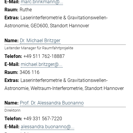
marc.brinkmann@...
Ruthe
Laserinterferometrie & Gravitationswellen-
Astronomie
GEO600
Standort Hannover
Dr. Michael Britzger
Leitender Manager für Raumfahrtprojekte
+49 511 762-18887
michael.britzger@...
3406 116
Laserinterferometrie & Gravitationswellen-
Astronomie
Weltraum-Interferometrie
Standort Hannover
Prof. Dr. Alessandra Buonanno
Direktorin
+49 331 567-7220
alessandra.buonanno@...