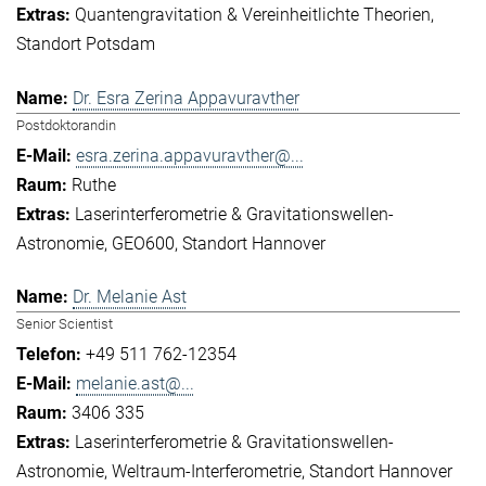
Quantengravitation & Vereinheitlichte Theorien
Standort Potsdam
Dr. Esra Zerina Appavuravther
Postdoktorandin
esra.zerina.appavuravther@...
Ruthe
Laserinterferometrie & Gravitationswellen-
Astronomie
GEO600
Standort Hannover
Dr. Melanie Ast
Senior Scientist
+49 511 762-12354
melanie.ast@...
3406 335
Laserinterferometrie & Gravitationswellen-
Astronomie
Weltraum-Interferometrie
Standort Hannover