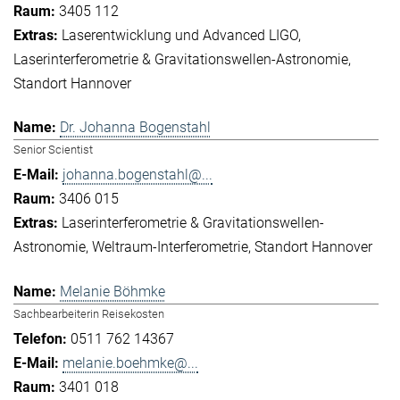
3405 112
Laserentwicklung und Advanced LIGO
Laserinterferometrie & Gravitationswellen-Astronomie
Standort Hannover
Dr. Johanna Bogenstahl
Senior Scientist
johanna.bogenstahl@...
3406 015
Laserinterferometrie & Gravitationswellen-
Astronomie
Weltraum-Interferometrie
Standort Hannover
Melanie Böhmke
Sachbearbeiterin Reisekosten
0511 762 14367
melanie.boehmke@...
3401 018