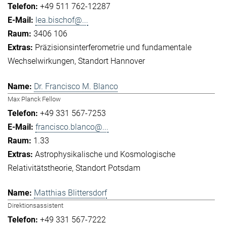
+49 511 762-12287
lea.bischof@...
3406 106
Präzisionsinterferometrie und fundamentale
Wechselwirkungen
Standort Hannover
Dr. Francisco M. Blanco
Max Planck Fellow
+49 331 567-7253
francisco.blanco@...
1.33
Astrophysikalische und Kosmologische
Relativitätstheorie
Standort Potsdam
Matthias Blittersdorf
Direktionsassistent
+49 331 567-7222